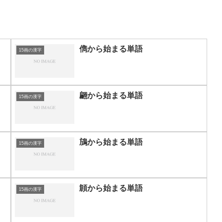
儁から始まる単語
15画の漢字
翩から始まる単語
15画の漢字
鴋から始まる単語
15画の漢字
頠から始まる単語
15画の漢字