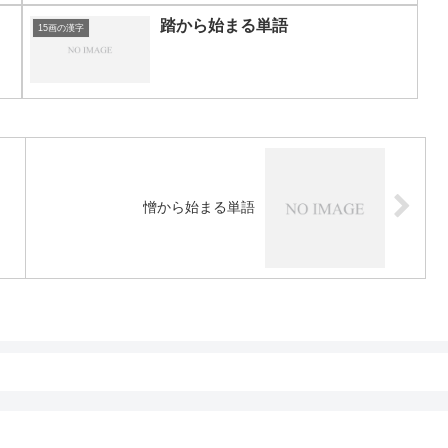
踏から始まる単語
15画の漢字
憎から始まる単語