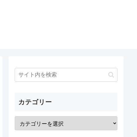
カテゴリー