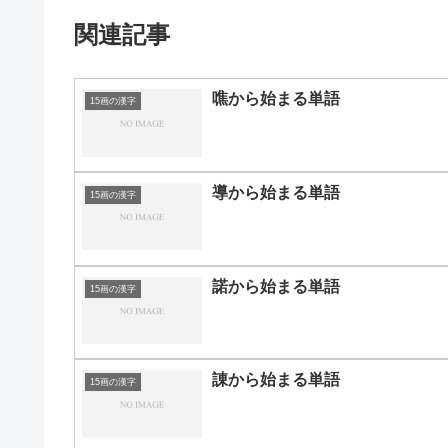
関連記事
噍から始まる単語
15画の漢字
導から始まる単語
15画の漢字
諾から始まる単語
15画の漢字
諌から始まる単語
15画の漢字