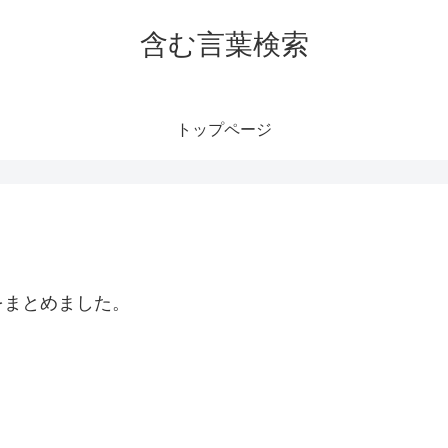
含む言葉検索
トップページ
をまとめました。