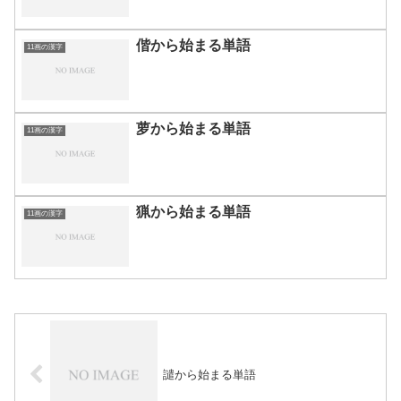
偕から始まる単語
11画の漢字
萝から始まる単語
11画の漢字
猟から始まる単語
11画の漢字
譴から始まる単語