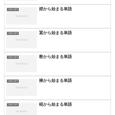
婬から始まる単語
11画の漢字
冨から始まる単語
11画の漢字
教から始まる単語
11画の漢字
掖から始まる単語
11画の漢字
椛から始まる単語
11画の漢字