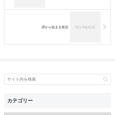
譯から始まる単語
カテゴリー