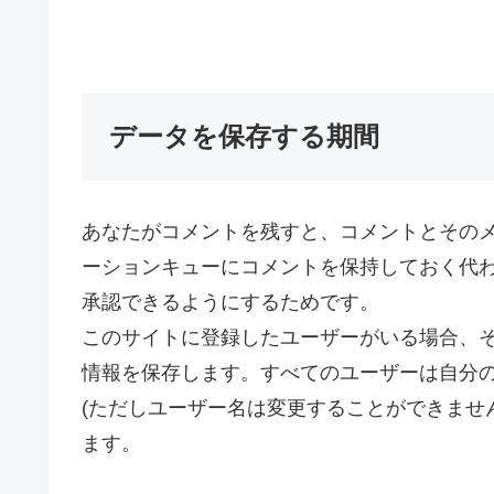
データを保存する期間
あなたがコメントを残すと、コメントとその
ーションキューにコメントを保持しておく代
承認できるようにするためです。
このサイトに登録したユーザーがいる場合、
情報を保存します。すべてのユーザーは自分
(ただしユーザー名は変更することができませ
ます。