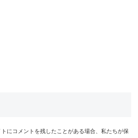
イトにコメントを残したことがある場合、私たちが保