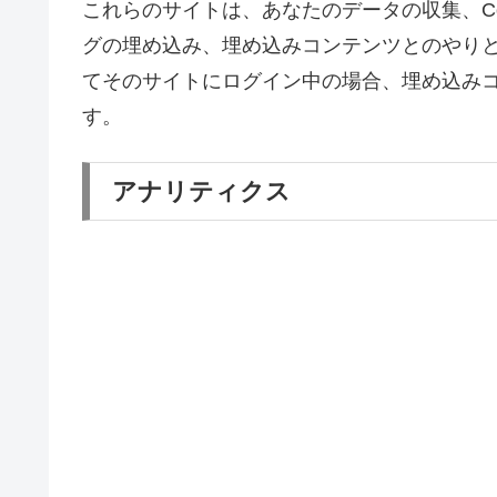
これらのサイトは、あなたのデータの収集、Co
グの埋め込み、埋め込みコンテンツとのやり
てそのサイトにログイン中の場合、埋め込み
す。
アナリティクス