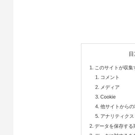
目
このサイトが収集
コメント
メディア
Cookie
他サイトからの
アナリティクス
データを保存する