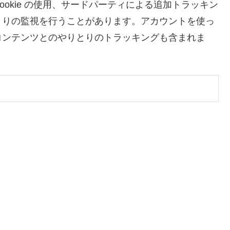
okie の使用、サードパーティによる追加トラッキン
とりの監視を行うことがあります。アカウントを使っ
コンテンツとのやりとりのトラッキングも含まれま