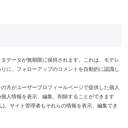
メタデータが無期限に保持されます。これは、モデレ
わりに、フォローアップのコメントを自動的に認識し
その方がユーザープロフィールページで提供した個人
の個人情報を表示、編集、削除することができます
ん)。サイト管理者もそれらの情報を表示、編集でき