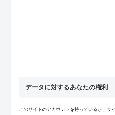
データに対するあなたの権利
このサイトのアカウントを持っているか、サ