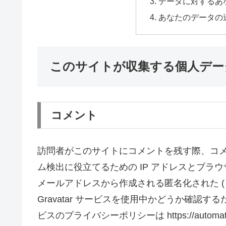
データに対するあ
あなたのデータの
このサイトが収集する個人デー
コメント
訪問者がこのサイトにコメントを残す際、コ
ム検出に役立てるための IP アドレスとブラ
メールアドレスから作成される匿名化された (
Gravatar サービスを使用中かどうか確認
ビスのプライバシーポリシーは https://automa