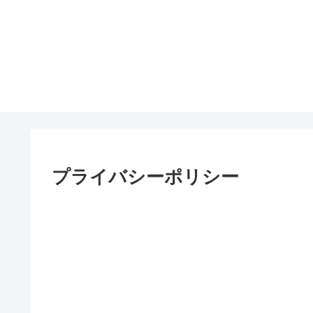
プライバシーポリシー