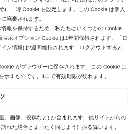
に一時 Cookie を設定します。この Cookie は個人
時に廃棄されます。
報を保持するため、私たちはいくつかの Cookie
面表示オプション Cookie は1年間保持されます。「ロ
グイン情報は2週間維持されます。ログアウトすると
kie がブラウザーに保存されます。この Cookie は
 を示すものです。1日で有効期限が切れます。
ツ
画、画像、投稿など) が含まれます。他サイトからの
を訪れた場合とまったく同じように振る舞います。