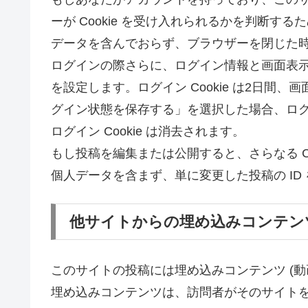
ーが Cookie を受け入れられるかを判断するため
データを含んでおらず、ブラウザーを閉じた
ログインの際さらに、ログイン情報と画面表示情
を設定します。ログイン Cookie は2日間、画
グイン状態を保存する」を選択した場合、ロ
ログイン Cookie は消去されます。
もし投稿を編集または公開すると、さらなる Coo
個人データを含まず、単に変更した投稿の ID
他サイトからの埋め込みコンテン
このサイトの投稿には埋め込みコンテンツ (動
埋め込みコンテンツは、訪問者がそのサイト