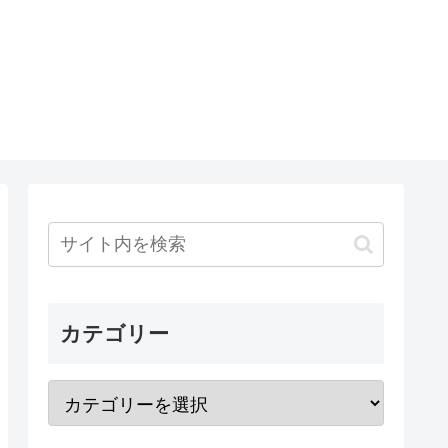
カテゴリー