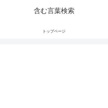
含む言葉検索
トップページ