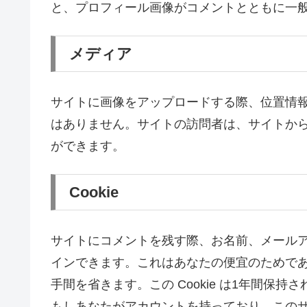
と、プロフィール画像がコメントとともに一
メディア
サイトに画像をアップロードする際、位置情報 (
はありません。サイトの訪問者は、サイトか
ができます。
Cookie
サイトにコメントを残す際、お名前、メールアド
インできます。これはあなたの便宜のためで
手間を省きます。この Cookie は1年間保持
もしあなたがアカウントを持っており、この