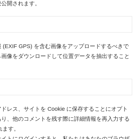
般公開されます。
EXIF GPS) を含む画像をアップロードするべきで
ら画像をダウンロードして位置データを抽出すること
レス、サイトを Cookie に保存することにオプト
あり、他のコメントを残す際に詳細情報を再入力する
されます。
サイトにログインすると、私たちはあなたのブラウザ