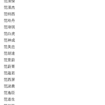
范漢傑
范漢杰
范特西
范玲丹
范瑋琪
范白虎
范神成
范美忠
范胡達
范萱蔚
范蔚菁
范蘊若
范西屏
范諸農
范逸臣
范道生