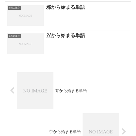
邪から始まる単語
8画の漢字
岦から始まる単語
8画の漢字
苛から始まる単語
苧から始まる単語