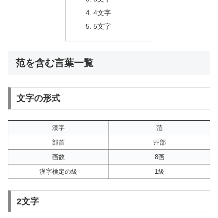
4文字
5文字
范を含む言葉一覧
文字の形式
漢字
范
部首
艸部
画数
8画
漢字検定の級
1級
2文字