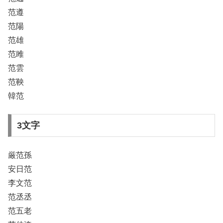
范遵
范陽
范雄
范雎
范雲
范鞅
韓范
3文字
厳范孫
安日范
李文范
范丞丞
范五老