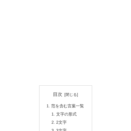
目次
范を含む言葉一覧
文字の形式
2文字
3文字