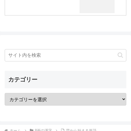
カテゴリー
ホーム
8画の漢字
范から始まる単語