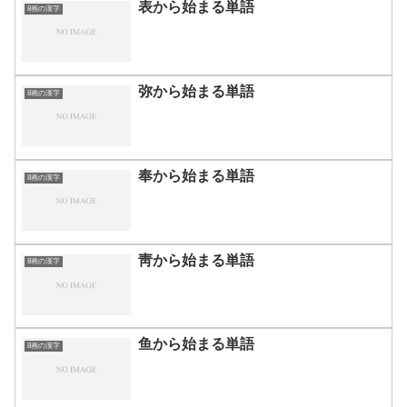
表から始まる単語
8画の漢字
弥から始まる単語
8画の漢字
奉から始まる単語
8画の漢字
靑から始まる単語
8画の漢字
鱼から始まる単語
8画の漢字