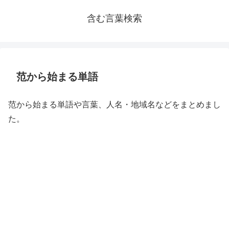
含む言葉検索
范から始まる単語
范から始まる単語や言葉、人名・地域名などをまとめまし
た。