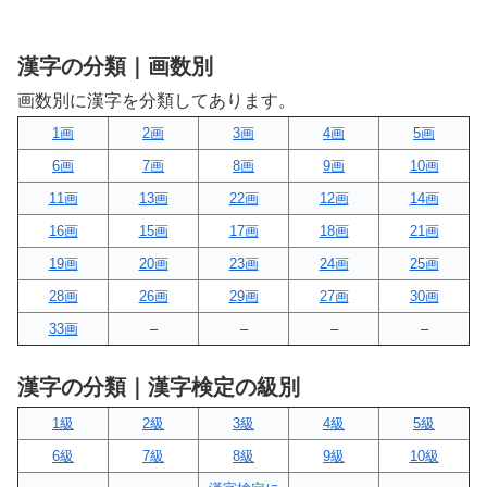
漢字の分類｜画数別
画数別に漢字を分類してあります。
1画
2画
3画
4画
5画
6画
7画
8画
9画
10画
11画
13画
22画
12画
14画
16画
15画
17画
18画
21画
19画
20画
23画
24画
25画
28画
26画
29画
27画
30画
33画
–
–
–
–
漢字の分類｜漢字検定の級別
1級
2級
3級
4級
5級
6級
7級
8級
9級
10級