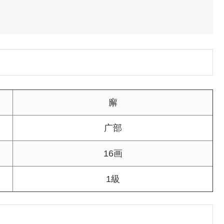
廨
广部
16画
1級