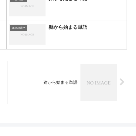
縣から始まる単語
16画の漢字
建から始まる単語