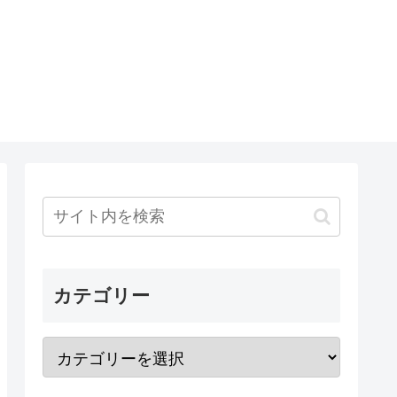
カテゴリー