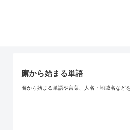
廨から始まる単語
廨から始まる単語や言葉、人名・地域名など