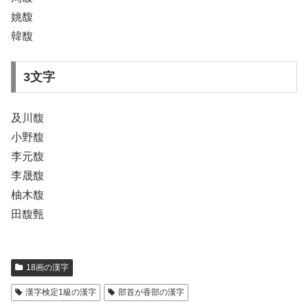
姚馥
韓馥
3文字
及川馥
小野馥
李元馥
李晟馥
柚木馥
田馥甄
18画の漢字
漢字検定1級の漢字
部首が香部の漢字