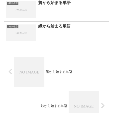
贄から始まる単語
18画の漢字
織から始まる単語
18画の漢字
餾から始まる単語
馱から始まる単語