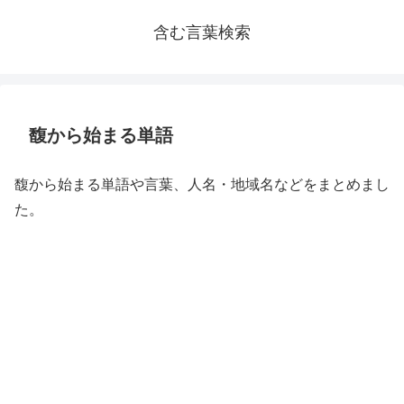
含む言葉検索
馥から始まる単語
馥から始まる単語や言葉、人名・地域名などをまとめまし
た。