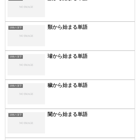
類から始まる単語
18画の漢字
璿から始まる単語
18画の漢字
穢から始まる単語
18画の漢字
闓から始まる単語
18画の漢字