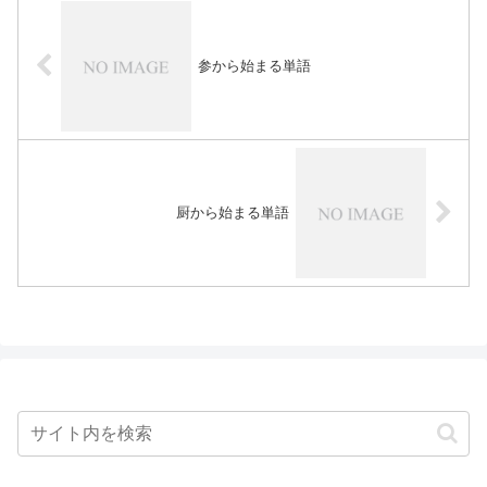
参から始まる単語
厨から始まる単語