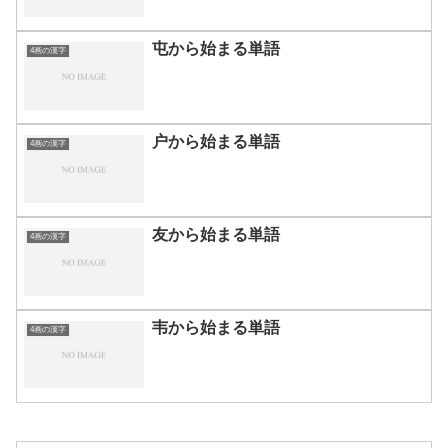
屯から始まる単語
4画の漢字
户から始まる単語
4画の漢字
友から始まる単語
4画の漢字
韦から始まる単語
4画の漢字