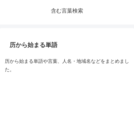
含む言葉検索
历から始まる単語
历から始まる単語や言葉、人名・地域名などをまとめまし
た。