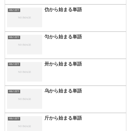
仂から始まる単語
4画の漢字
匀から始まる単語
4画の漢字
卅から始まる単語
4画の漢字
乌から始まる単語
4画の漢字
斤から始まる単語
4画の漢字