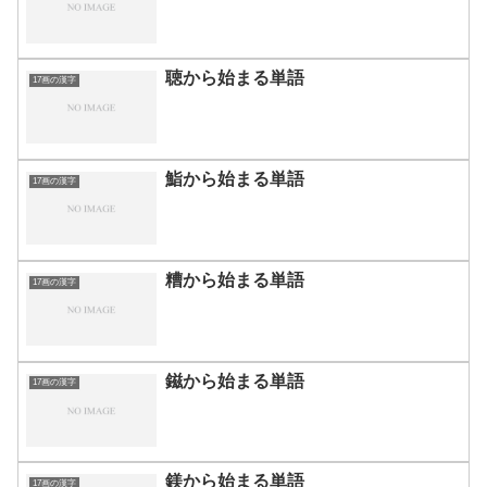
聴から始まる単語
17画の漢字
鮨から始まる単語
17画の漢字
糟から始まる単語
17画の漢字
鎡から始まる単語
17画の漢字
鎂から始まる単語
17画の漢字