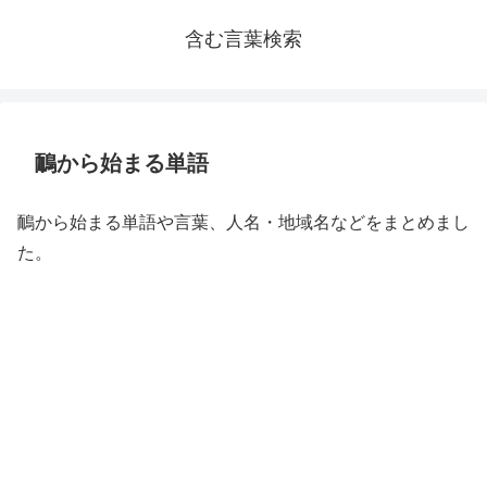
含む言葉検索
鴯から始まる単語
鴯から始まる単語や言葉、人名・地域名などをまとめまし
た。