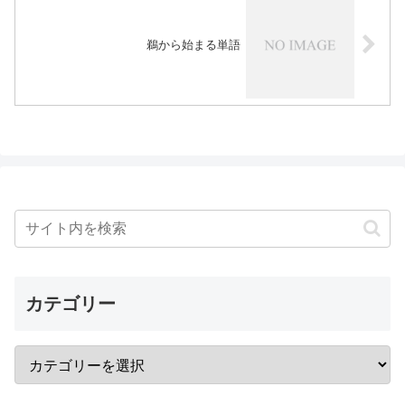
鵜から始まる単語
カテゴリー