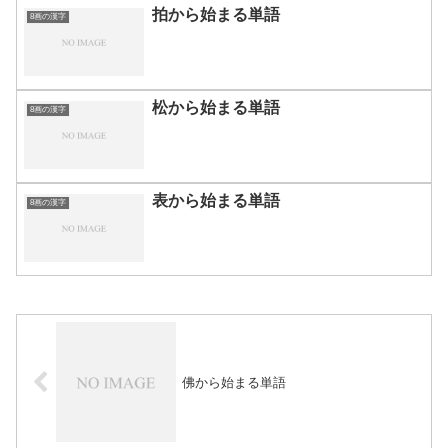
拍から始まる単語
8画の漢字
松から始まる単語
8画の漢字
表から始まる単語
8画の漢字
佛から始まる単語