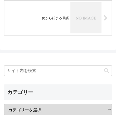
侂から始まる単語
カテゴリー