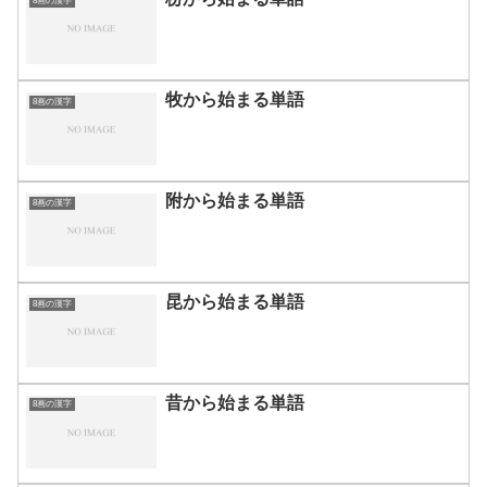
8画の漢字
牧から始まる単語
8画の漢字
附から始まる単語
8画の漢字
昆から始まる単語
8画の漢字
昔から始まる単語
8画の漢字