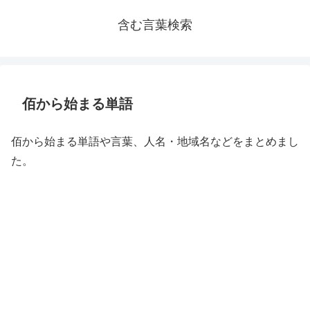
含む言葉検索
佰から始まる単語
佰から始まる単語や言葉、人名・地域名などをまとめまし
た。