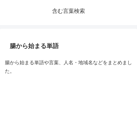
含む言葉検索
腸から始まる単語
腸から始まる単語や言葉、人名・地域名などをまとめまし
た。