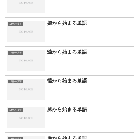
媼から始まる単語
13画の漢字
爺から始まる単語
13画の漢字
愫から始まる単語
13画の漢字
舅から始まる単語
13画の漢字
愈から始まる単語
13画の漢字