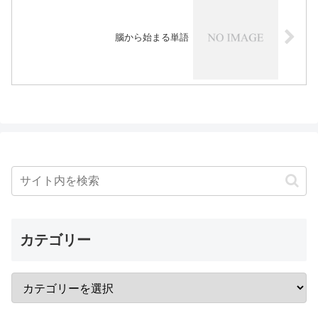
腦から始まる単語
カテゴリー