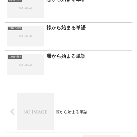
祿から始まる単語
13画の漢字
溧から始まる単語
13画の漢字
腫から始まる単語