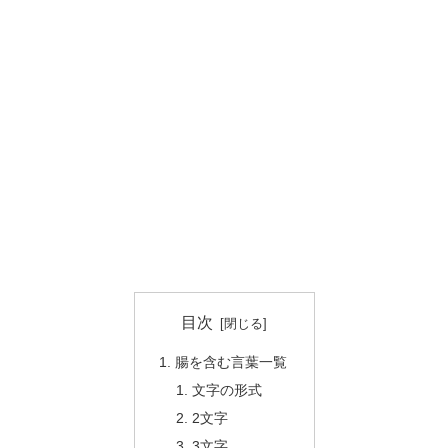
目次
腸を含む言葉一覧
文字の形式
2文字
3文字