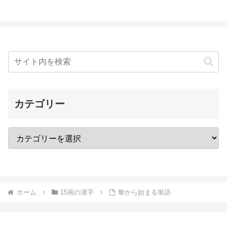
カテゴリー
ホーム
15画の漢字
黎から始まる単語