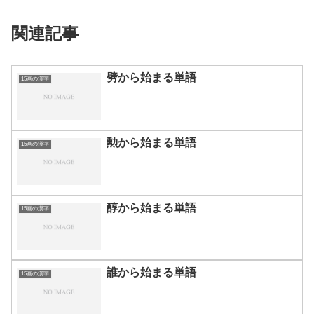
関連記事
劈から始まる単語
15画の漢字
勲から始まる単語
15画の漢字
醇から始まる単語
15画の漢字
誰から始まる単語
15画の漢字