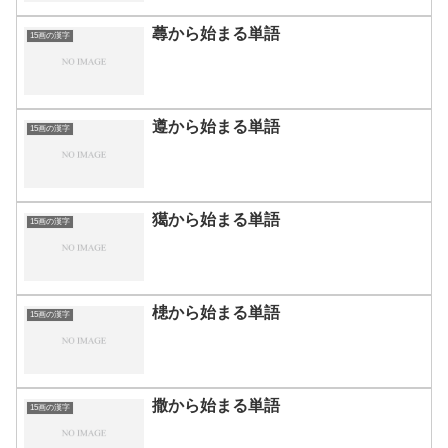
蕁から始まる単語
15画の漢字
遵から始まる単語
15画の漢字
獦から始まる単語
15画の漢字
槵から始まる単語
15画の漢字
撒から始まる単語
15画の漢字