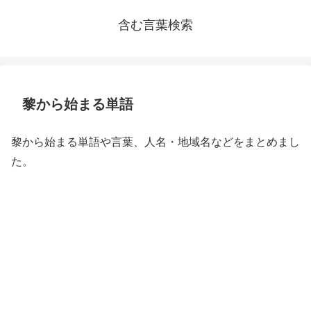
含む言葉検索
黎から始まる単語
黎から始まる単語や言葉、人名・地域名などをまとめまし
た。