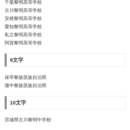
千葉黎明高等学校
古川黎明高等学校
安積黎明高等学校
愛知黎明高等学校
私立黎明高等学校
阿賀黎明高等学校
9文字
保亭黎族苗族自治県
瓊中黎族苗族自治県
10文字
宮城県古川黎明中学校