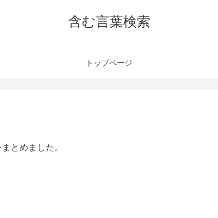
含む言葉検索
トップページ
をまとめました。