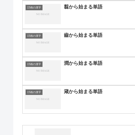
翦から始まる単語
15画の漢字
齒から始まる単語
15画の漢字
潤から始まる単語
15画の漢字
箴から始まる単語
15画の漢字