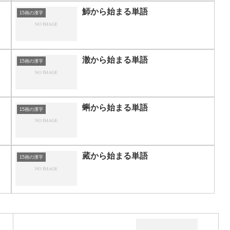
魳から始まる単語
15画の漢字
澈から始まる単語
15画の漢字
蝌から始まる単語
15画の漢字
蕆から始まる単語
15画の漢字