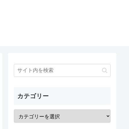
カテゴリー