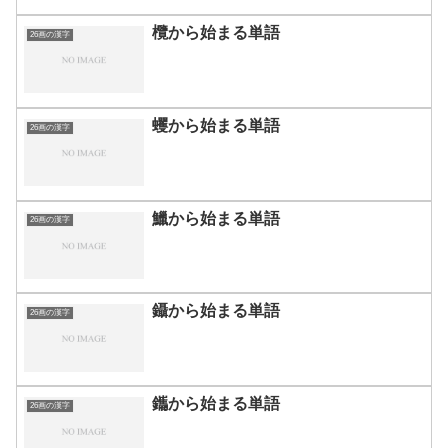
欖から始まる単語
26画の漢字
蠼から始まる単語
26画の漢字
鱲から始まる単語
26画の漢字
鑷から始まる単語
26画の漢字
鑴から始まる単語
26画の漢字