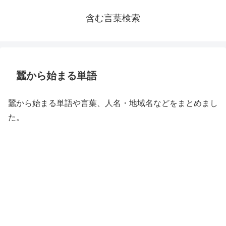
含む言葉検索
蠶から始まる単語
蠶から始まる単語や言葉、人名・地域名などをまとめまし
た。