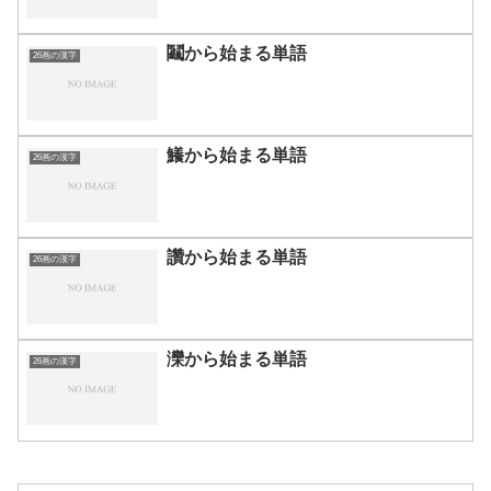
鬮から始まる単語
26画の漢字
鱶から始まる単語
26画の漢字
讚から始まる単語
26画の漢字
灤から始まる単語
26画の漢字