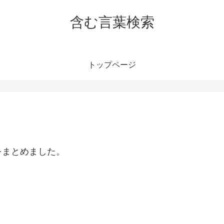
含む言葉検索
トップページ
をまとめました。