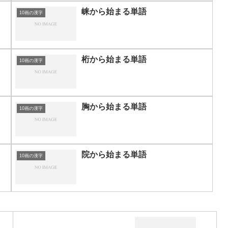
崃から始まる単語
10画の漢字
桁から始まる単語
10画の漢字
胸から始まる単語
10画の漢字
院から始まる単語
10画の漢字