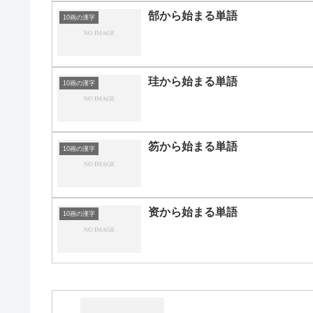
郜から始まる単語
10画の漢字
珪から始まる単語
10画の漢字
笏から始まる単語
10画の漢字
资から始まる単語
10画の漢字