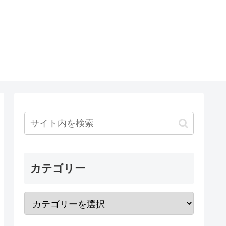
カテゴリー