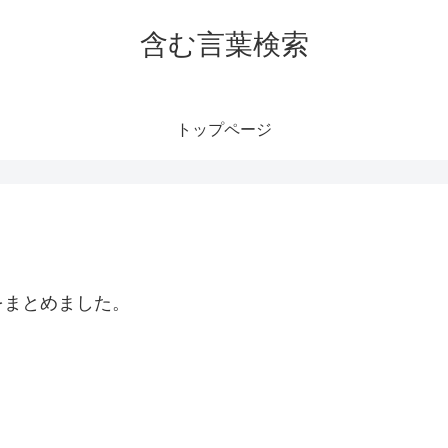
含む言葉検索
トップページ
をまとめました。