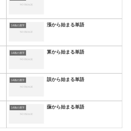
漲から始まる単語
14画の漢字
算から始まる単語
14画の漢字
誤から始まる単語
14画の漢字
蔯から始まる単語
14画の漢字