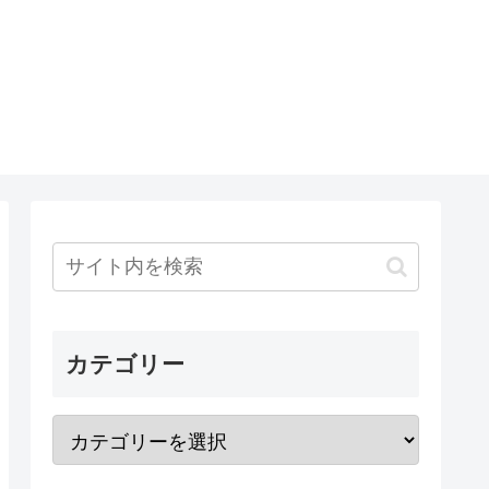
カテゴリー