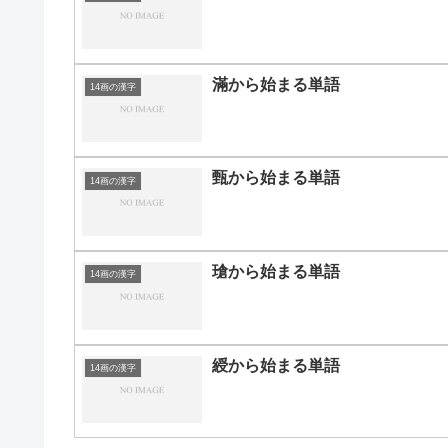
滿から始まる単語
14画の漢字
甄から始まる単語
14画の漢字
瑲から始まる単語
14画の漢字
綬から始まる単語
14画の漢字