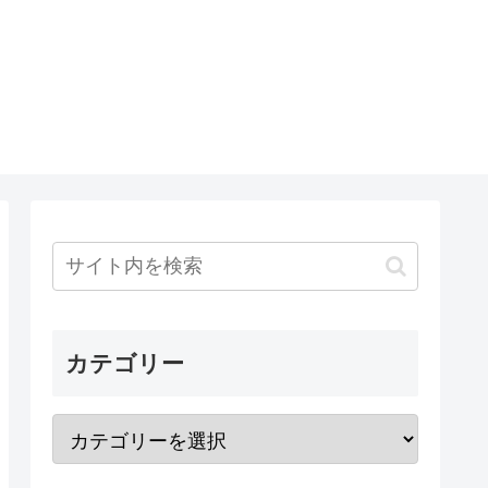
カテゴリー