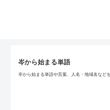
岑から始まる単語
岑から始まる単語や言葉、人名・地域名など