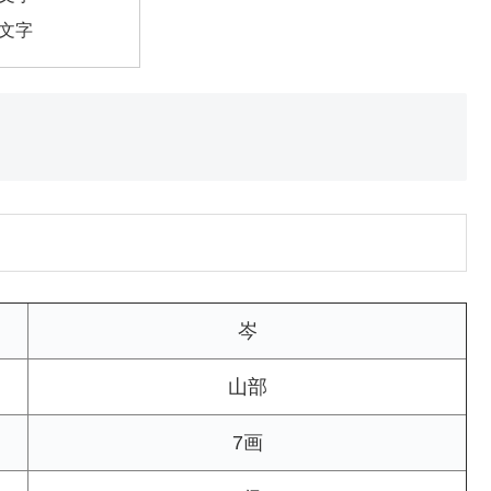
6文字
岑
山部
7画