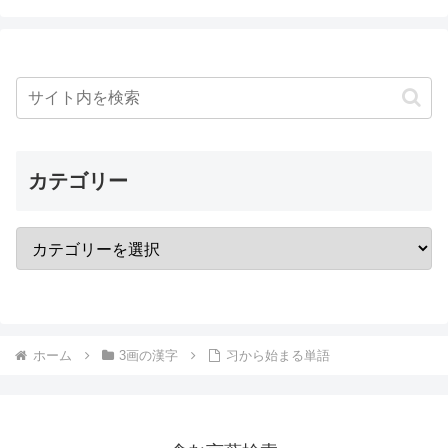
カテゴリー
ホーム
3画の漢字
习から始まる単語