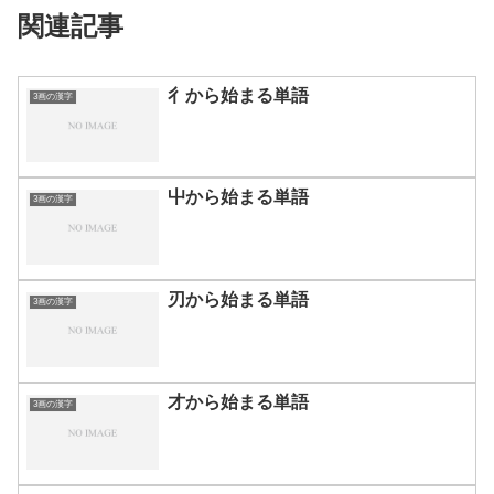
関連記事
彳から始まる単語
3画の漢字
屮から始まる単語
3画の漢字
刃から始まる単語
3画の漢字
才から始まる単語
3画の漢字