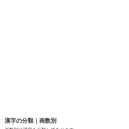
漢字の分類｜画数別