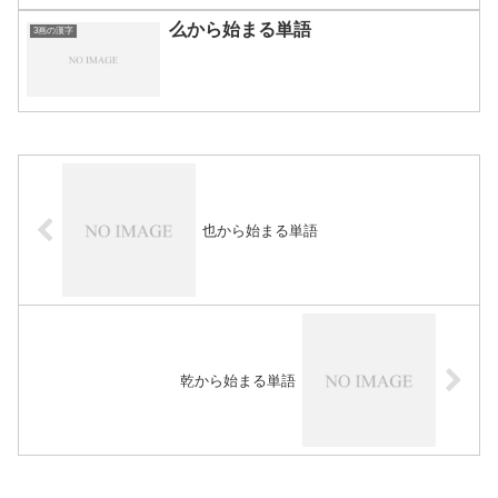
么から始まる単語
3画の漢字
也から始まる単語
乾から始まる単語