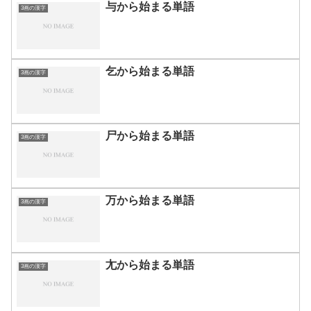
与から始まる単語
3画の漢字
乞から始まる単語
3画の漢字
尸から始まる単語
3画の漢字
万から始まる単語
3画の漢字
尢から始まる単語
3画の漢字