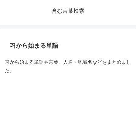
含む言葉検索
习から始まる単語
习から始まる単語や言葉、人名・地域名などをまとめまし
た。