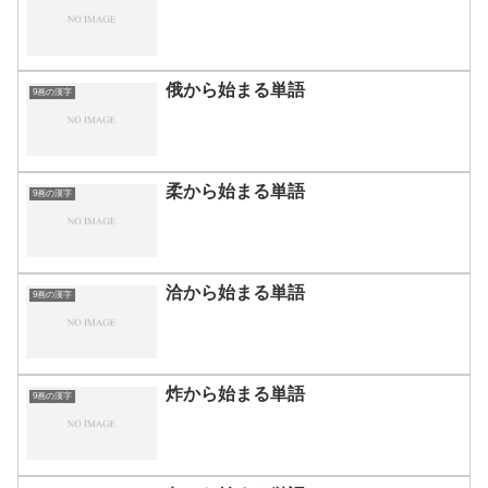
俄から始まる単語
9画の漢字
柔から始まる単語
9画の漢字
洽から始まる単語
9画の漢字
炸から始まる単語
9画の漢字