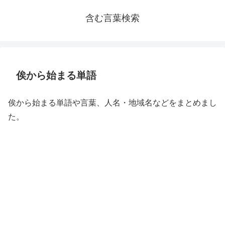
含む言葉検索
俟から始まる単語
俟から始まる単語や言葉、人名・地域名などをまとめまし
た。