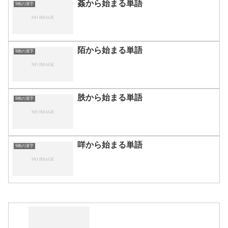
姦から始まる単語
9画の漢字
陌から始まる単語
9画の漢字
胅から始まる単語
9画の漢字
咩から始まる単語
9画の漢字