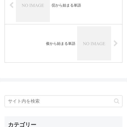
俒から始まる単語
俊から始まる単語
カテゴリー