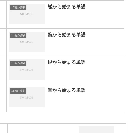
嶐から始まる単語
15画の漢字
豌から始まる単語
15画の漢字
鋭から始まる単語
15画の漢字
篁から始まる単語
15画の漢字