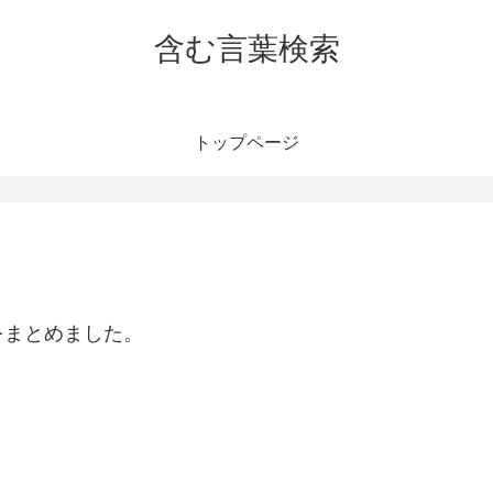
含む言葉検索
トップページ
をまとめました。