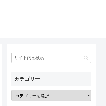
カテゴリー