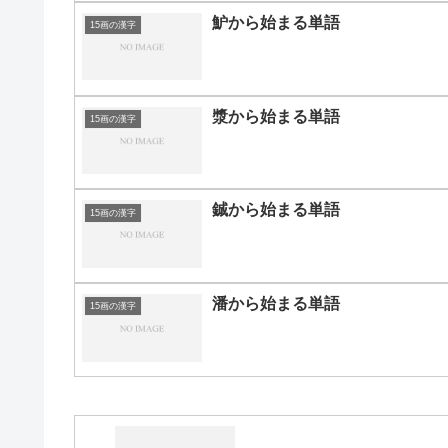
魲から始まる単語
15画の漢字
漿から始まる単語
15画の漢字
鋮から始まる単語
15画の漢字
潘から始まる単語
15画の漢字