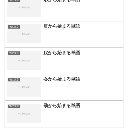
7画の漢字
肝から始まる単語
7画の漢字
戻から始まる単語
7画の漢字
吞から始まる単語
7画の漢字
劲から始まる単語
7画の漢字