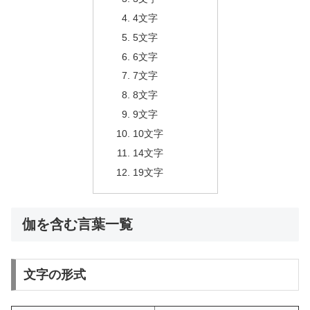
4文字
5文字
6文字
7文字
8文字
9文字
10文字
14文字
19文字
伽を含む言葉一覧
文字の形式