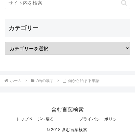
カテゴリー
ホーム
7画の漢字
伽から始まる単語
含む言葉検索
トップページへ戻る
プライバシーポリシー
© 2018 含む言葉検索.