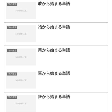
岐から始まる単語
7画の漢字
冶から始まる単語
7画の漢字
芮から始まる単語
7画の漢字
巠から始まる単語
7画の漢字
狂から始まる単語
7画の漢字