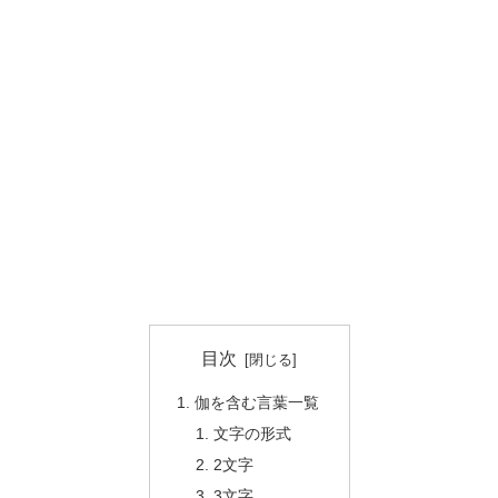
目次
伽を含む言葉一覧
文字の形式
2文字
3文字