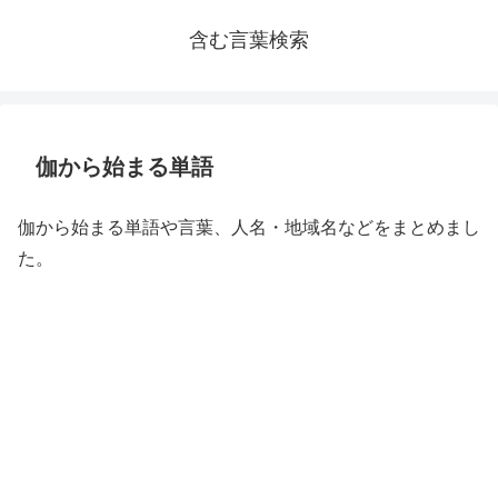
含む言葉検索
伽から始まる単語
伽から始まる単語や言葉、人名・地域名などをまとめまし
た。