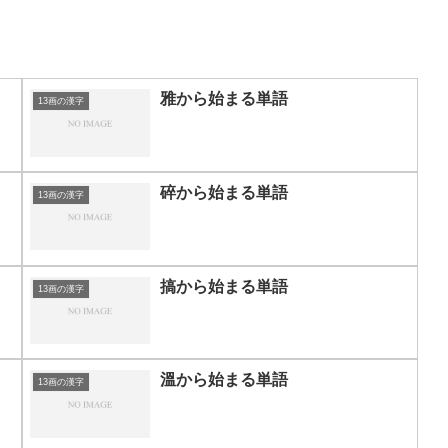
雅から始まる単語
13画の漢字
碎から始まる単語
13画の漢字
搞から始まる単語
13画の漢字
溫から始まる単語
13画の漢字