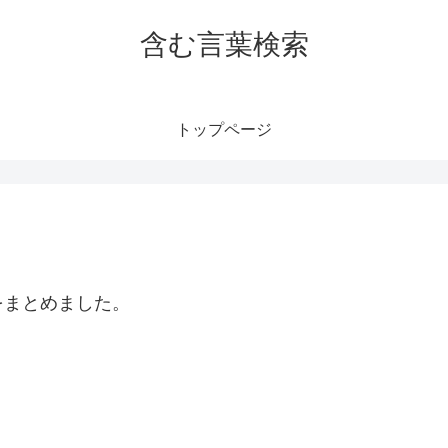
含む言葉検索
トップページ
をまとめました。