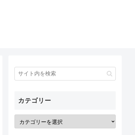
カテゴリー