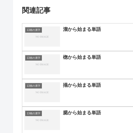
関連記事
溜から始まる単語
13画の漢字
楤から始まる単語
13画の漢字
搨から始まる単語
13画の漢字
腮から始まる単語
13画の漢字