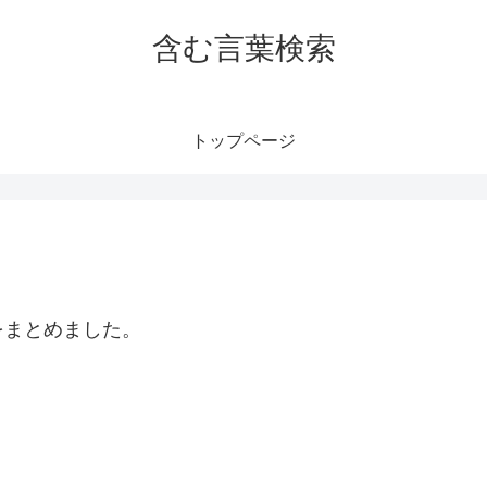
含む言葉検索
トップページ
をまとめました。