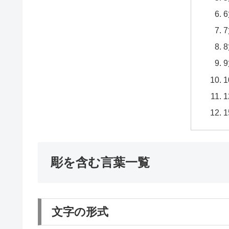
彫を含む言葉一覧
文字の形式