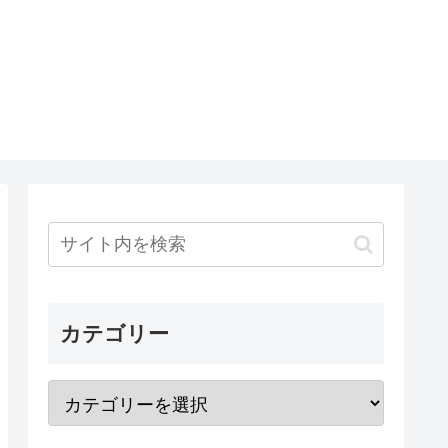
カテゴリー