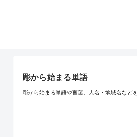
彫から始まる単語
彫から始まる単語や言葉、人名・地域名など