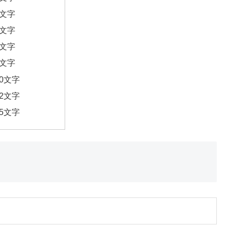
6文字
7文字
8文字
9文字
10文字
12文字
15文字