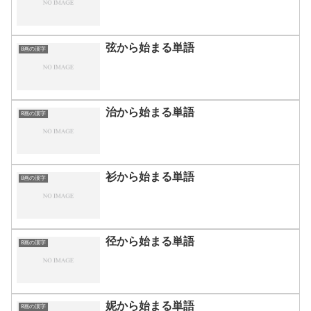
弦から始まる単語
8画の漢字
治から始まる単語
8画の漢字
衫から始まる単語
8画の漢字
径から始まる単語
8画の漢字
妮から始まる単語
8画の漢字