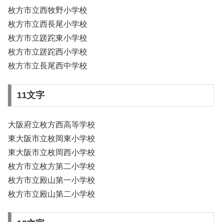
枚方市立西牧野小学校
枚方市立西長尾小学校
枚方市立蹉跎東小学校
枚方市立蹉跎西小学校
枚方市立長尾西中学校
11文字
大阪府立枚方西高等学校
東大阪市立枚岡東小学校
東大阪市立枚岡西小学校
枚方市立枚方第二小学校
枚方市立殿山第一小学校
枚方市立殿山第二小学校