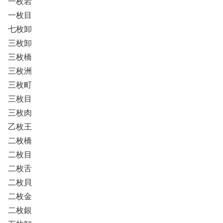
一枚岩
一枚目
七枚卸
三枚卸
三枚橋
三枚洲
三枚町
三枚目
三枚肉
乙枚王
二枚橋
二枚目
二枚舌
二枚貝
二枚金
二枚銀