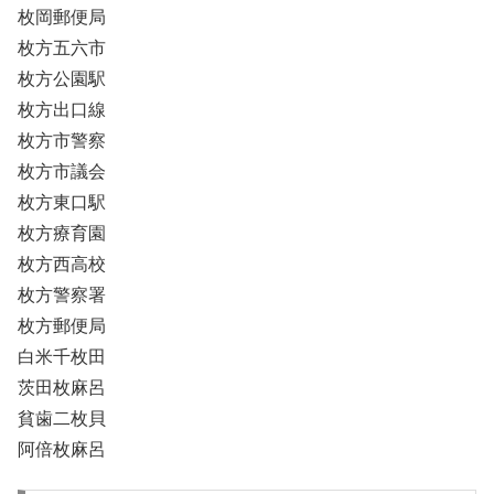
枚岡郵便局
枚方五六市
枚方公園駅
枚方出口線
枚方市警察
枚方市議会
枚方東口駅
枚方療育園
枚方西高校
枚方警察署
枚方郵便局
白米千枚田
茨田枚麻呂
貧歯二枚貝
阿倍枚麻呂