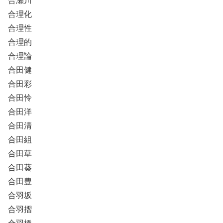
合瀬川
合理化
合理性
合理的
合理論
合田健
合田彩
合田怜
合田洋
合田清
合田組
合田草
合田葵
合田豊
合羽坂
合羽摺