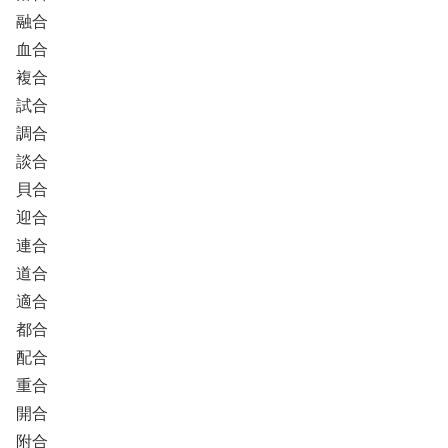
融合
血合
複合
試合
調合
談合
貝合
迎合
連合
道合
適合
都合
配合
重合
開合
附合