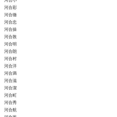
河合小
河合彩
河合徹
河合忠
河合操
河合敦
河合明
河合朗
河合村
河合洋
河合満
河合滋
河合潔
河合町
河合秀
河合航