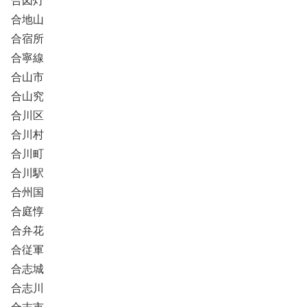
合図灯
合地山
合宿所
合寧線
合山市
合山究
合川区
合川村
合川町
合川駅
合州国
合庭惇
合弁花
合従軍
合志城
合志川