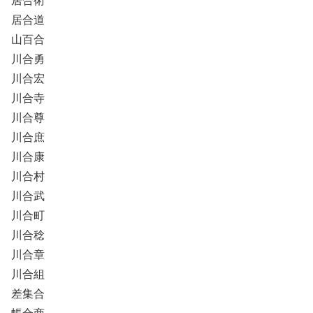
居合術
居合道
山百合
川合勇
川合宏
川合寺
川合尊
川合庶
川合康
川合村
川合武
川合町
川合稔
川合章
川合組
差集合