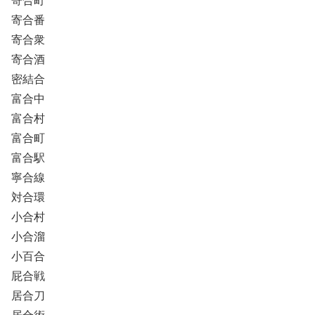
寄合町
寄合番
寄合衆
寄合酒
密結合
富合中
富合村
富合町
富合駅
寧合線
対合環
小合村
小合溜
小百合
屁合戦
居合刀