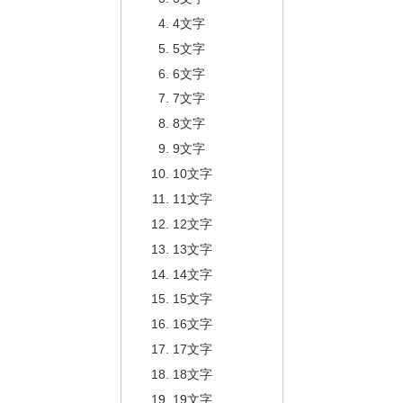
4文字
5文字
6文字
7文字
8文字
9文字
10文字
11文字
12文字
13文字
14文字
15文字
16文字
17文字
18文字
19文字