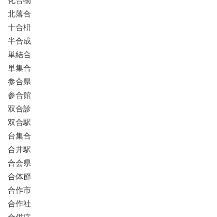
化合物
北落合
十合枡
半合成
単結合
単集合
参合県
参合館
双合診
双合駅
台集合
合井駅
合会県
合体節
合作市
合作社