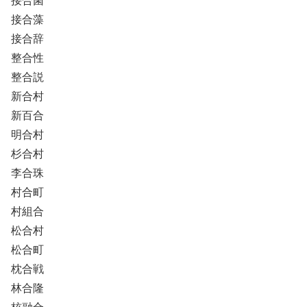
接合菌
接合藻
接合辞
整合性
整合説
新合村
新百合
明合村
杉合村
李合珠
村合町
村組合
松合村
松合町
枕合戦
林合隆