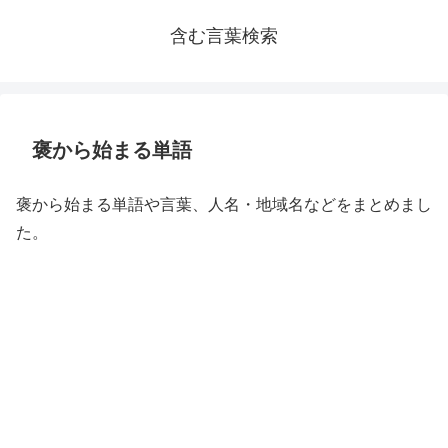
含む言葉検索
褒から始まる単語
褒から始まる単語や言葉、人名・地域名などをまとめまし
た。