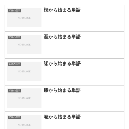
槨から始まる単語
15画の漢字
磊から始まる単語
15画の漢字
諾から始まる単語
15画の漢字
膠から始まる単語
15画の漢字
噛から始まる単語
15画の漢字