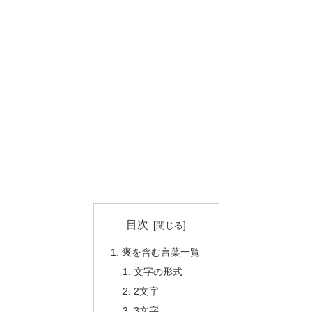
目次
褒を含む言葉一覧
文字の形式
2文字
3文字