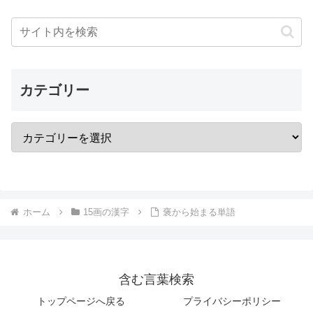
カテゴリー
ホーム
15画の漢字
褒から始まる単語
含む言葉検索
トップページへ戻る
プライバシーポリシー