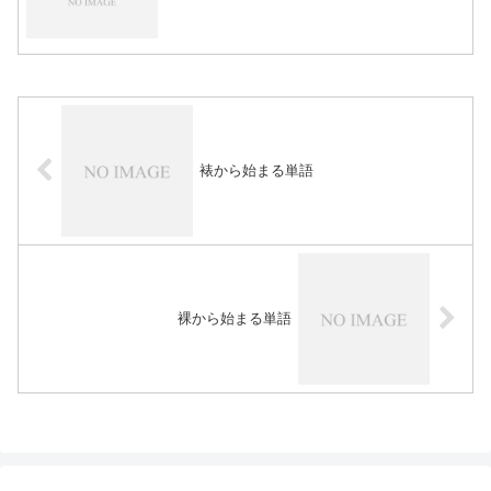
裱から始まる単語
裸から始まる単語