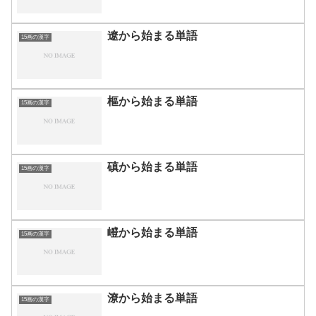
遼から始まる単語
15画の漢字
樞から始まる単語
15画の漢字
磌から始まる単語
15画の漢字
嶝から始まる単語
15画の漢字
潦から始まる単語
15画の漢字