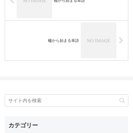
輟から始まる単語
轤から始まる単語
カテゴリー