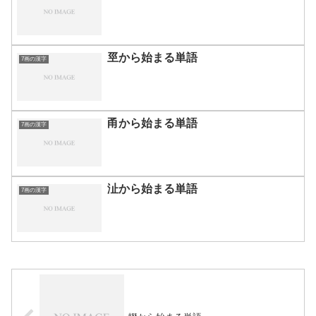
巠から始まる単語
7画の漢字
甬から始まる単語
7画の漢字
沚から始まる単語
7画の漢字