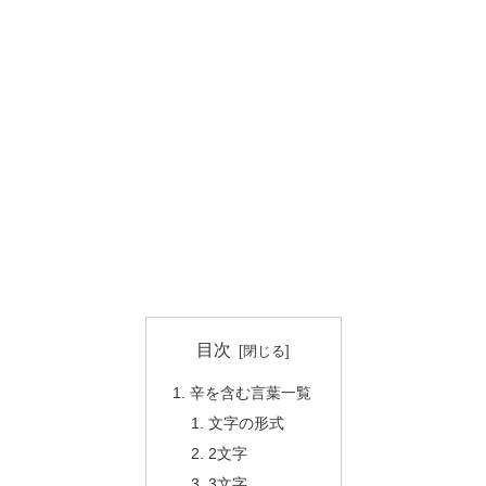
目次
辛を含む言葉一覧
文字の形式
2文字
3文字