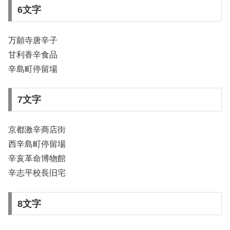
6文字
万願寺唐辛子
甘利香辛食品
辛島町停留場
7文字
京都激辛商店街
西辛島町停留場
辛亥革命博物館
辛志平校長旧宅
8文字