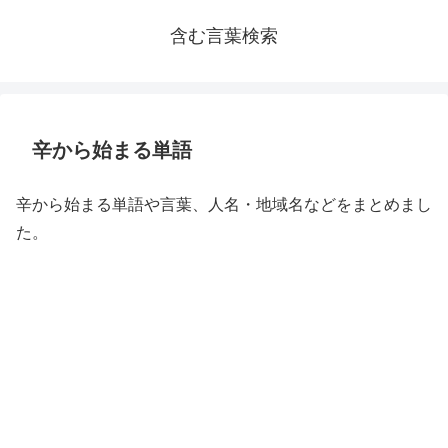
含む言葉検索
辛から始まる単語
辛から始まる単語や言葉、人名・地域名などをまとめまし
た。