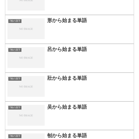
形から始まる単語
7画の漢字
呂から始まる単語
7画の漢字
壯から始まる単語
7画の漢字
吴から始まる単語
7画の漢字
刨から始まる単語
7画の漢字