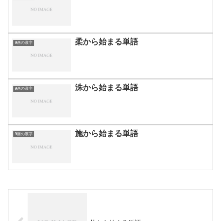
柔から始まる単語
9画の漢字
洙から始まる単語
9画の漢字
施から始まる単語
9画の漢字