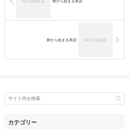
柑から始まる単語
柝から始まる単語
カテゴリー