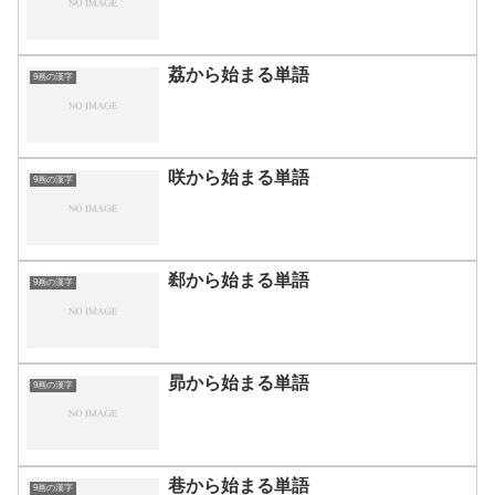
荔から始まる単語
9画の漢字
咲から始まる単語
9画の漢字
郄から始まる単語
9画の漢字
昴から始まる単語
9画の漢字
巷から始まる単語
9画の漢字