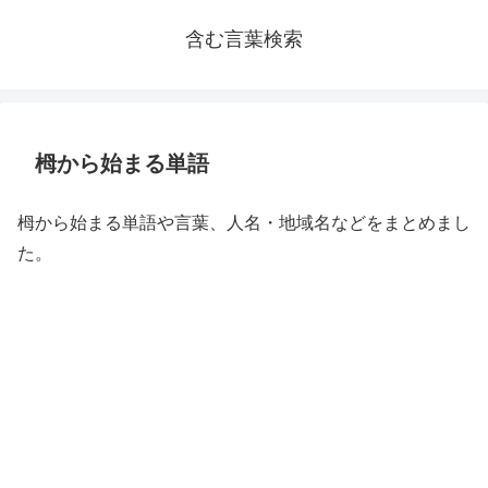
含む言葉検索
栂から始まる単語
栂から始まる単語や言葉、人名・地域名などをまとめまし
た。