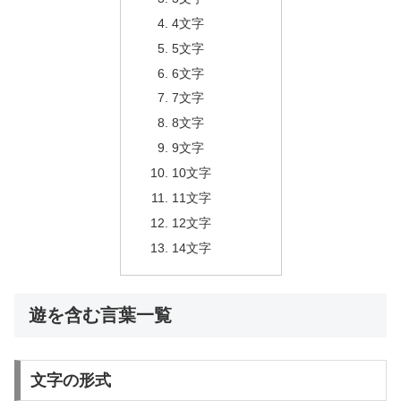
4文字
5文字
6文字
7文字
8文字
9文字
10文字
11文字
12文字
14文字
遊を含む言葉一覧
文字の形式