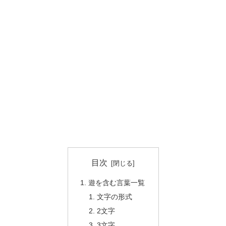
目次
遊を含む言葉一覧
文字の形式
2文字
3文字