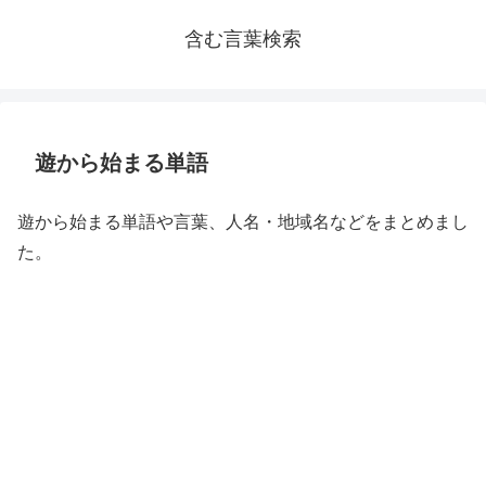
含む言葉検索
遊から始まる単語
遊から始まる単語や言葉、人名・地域名などをまとめまし
た。