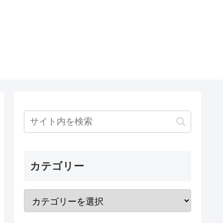
カテゴリー