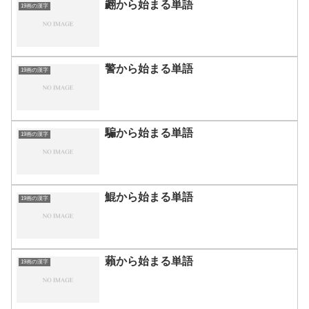
翽から始まる単語
19画の漢字
警から始まる単語
19画の漢字
騙から始まる単語
19画の漢字
鯤から始まる単語
19画の漢字
藾から始まる単語
19画の漢字