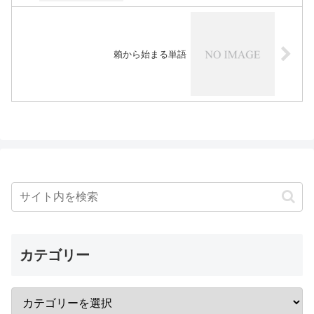
賴から始まる単語
カテゴリー