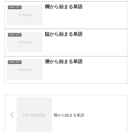
櫚から始まる単語
19画の漢字
饂から始まる単語
19画の漢字
瀞から始まる単語
19画の漢字
贛から始まる単語