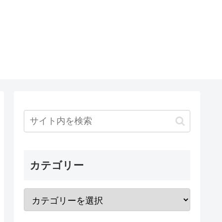
カテゴリー