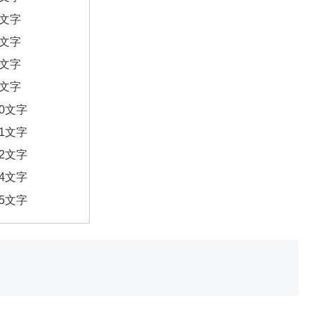
6文字
7文字
8文字
9文字
10文字
11文字
12文字
14文字
15文字