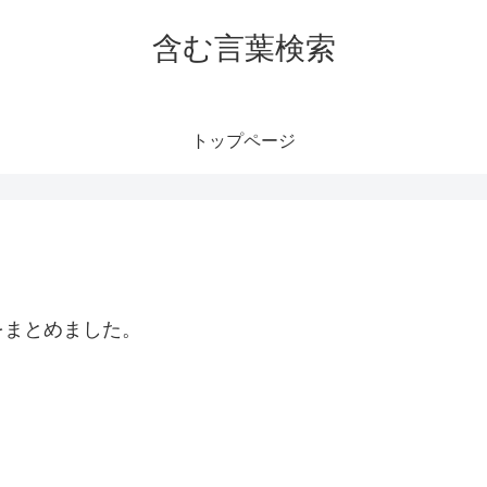
含む言葉検索
トップページ
をまとめました。