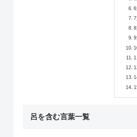
呂を含む言葉一覧