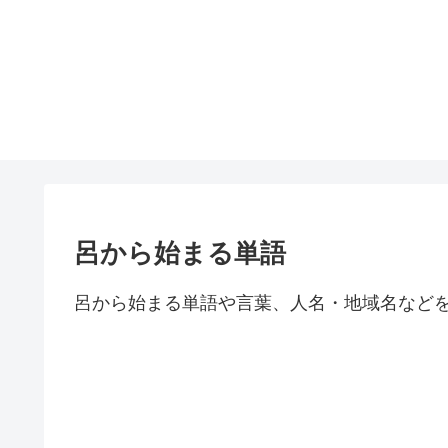
呂から始まる単語
呂から始まる単語や言葉、人名・地域名など