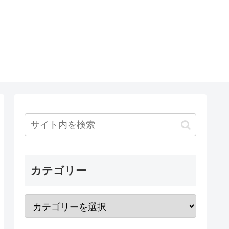
カテゴリー