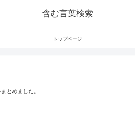
含む言葉検索
トップページ
をまとめました。