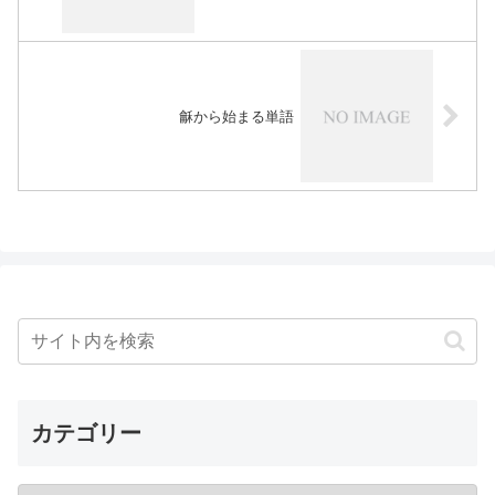
龢から始まる単語
カテゴリー