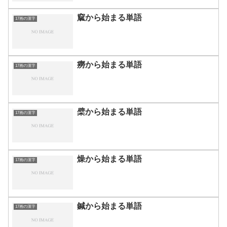
窳から始まる単語
17画の漢字
癆から始まる単語
17画の漢字
檗から始まる単語
17画の漢字
燥から始まる単語
17画の漢字
鍼から始まる単語
17画の漢字