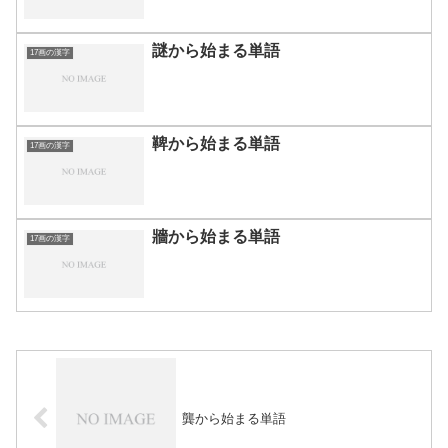
謎から始まる単語
17画の漢字
鞞から始まる単語
17画の漢字
牆から始まる単語
17画の漢字
龔から始まる単語