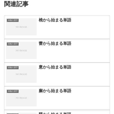
関連記事
橈から始まる単語
16画の漢字
蕾から始まる単語
16画の漢字
憙から始まる単語
16画の漢字
廨から始まる単語
16画の漢字