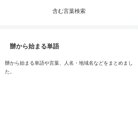
含む言葉検索
辦から始まる単語
辦から始まる単語や言葉、人名・地域名などをまとめまし
た。