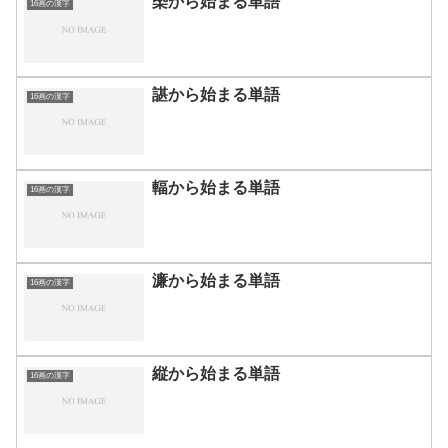
槩から始まる単語
16画の漢字
諶から始まる単語
16画の漢字
輻から始まる単語
16画の漢字
濂から始まる単語
16画の漢字
縦から始まる単語
16画の漢字