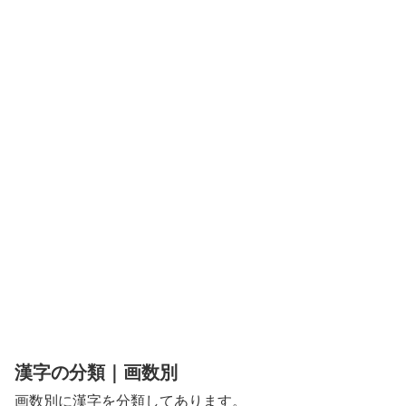
漢字の分類｜画数別
画数別に漢字を分類してあります。