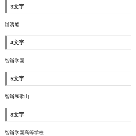
3文字
辦濟船
4文字
智辦学園
5文字
智辦和歌山
8文字
智辦学園高等学校