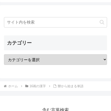
カテゴリー
ホーム
16画の漢字
辦から始まる単語
含む言葉検索