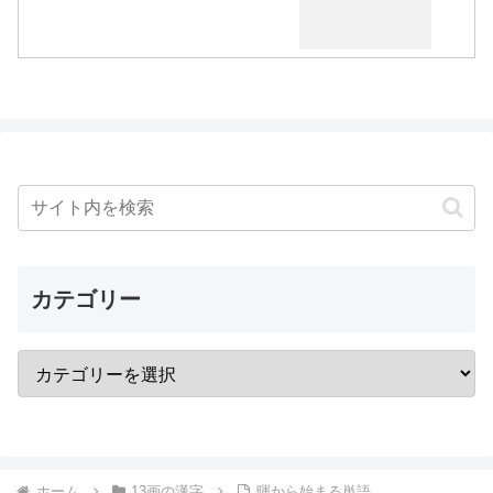
カテゴリー
ホーム
13画の漢字
暉から始まる単語