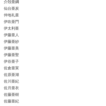
介殻亜綱
仙台亜炭
仲地礼亜
伊吹亜門
伊太利亜
伊藤亜人
伊藤亜紗
伊藤亜美
伊藤亜聖
伊谷亜子
佐倉亜実
佐原亜湖
佐川亜紀
佐月亜衣
佐藤亜樹
佐藤亜紀