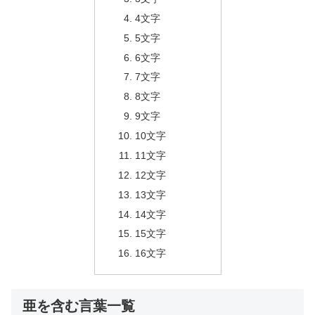
4文字
5文字
6文字
7文字
8文字
9文字
10文字
11文字
12文字
13文字
14文字
15文字
16文字
亜を含む言葉一覧