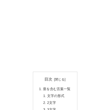
目次
亜を含む言葉一覧
文字の形式
2文字
3文字