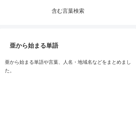
含む言葉検索
亜から始まる単語
亜から始まる単語や言葉、人名・地域名などをまとめまし
た。