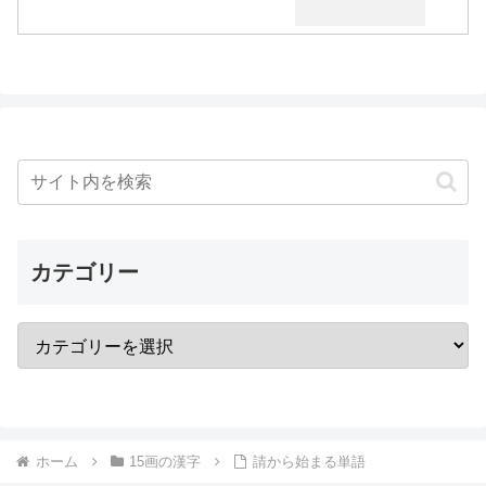
カテゴリー
ホーム
15画の漢字
請から始まる単語