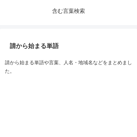
含む言葉検索
請から始まる単語
請から始まる単語や言葉、人名・地域名などをまとめまし
た。