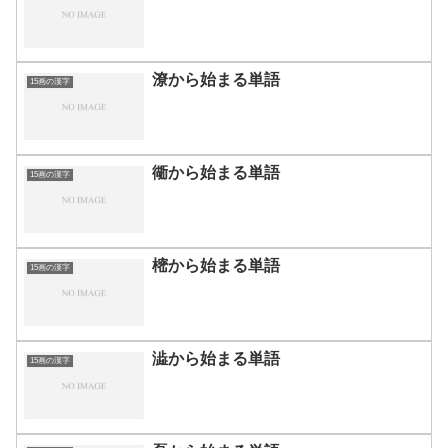
潦から始まる単語
15画の漢字
衚から始まる単語
15画の漢字
樒から始まる単語
15画の漢字
澁から始まる単語
15画の漢字