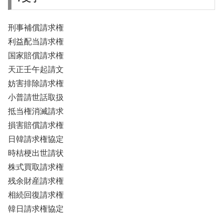
刑事補償請求権
利益配当請求権
国家賠償請求権
天正壬午起請文
妨害排除請求権
小普請世話取扱
抵当権消滅請求
損害賠償請求権
日韓請求権協定
時桔梗出世請状
株式買取請求権
残余財産請求権
相続回復請求権
韓日請求権協定