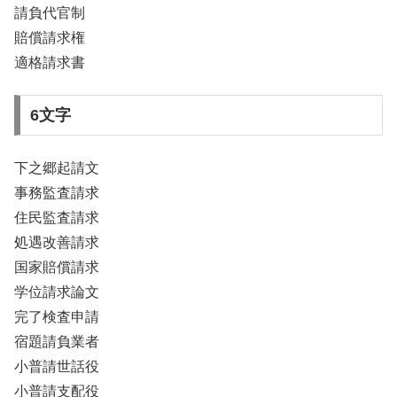
請負代官制
賠償請求権
適格請求書
6文字
下之郷起請文
事務監査請求
住民監査請求
処遇改善請求
国家賠償請求
学位請求論文
完了検査申請
宿題請負業者
小普請世話役
小普請支配役