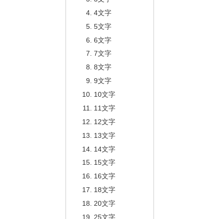
4文字
5文字
6文字
7文字
8文字
9文字
10文字
11文字
12文字
13文字
14文字
15文字
16文字
18文字
20文字
25文字