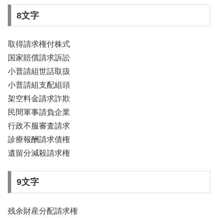
8文字
取得請求権付株式
国家賠償請求訴訟
小普請組世話取扱
小普請組支配組頭
架空料金請求詐欺
民間軍事請負企業
行政不服審査請求
診療報酬請求債権
遺留分減殺請求権
9文字
残余財産分配請求権