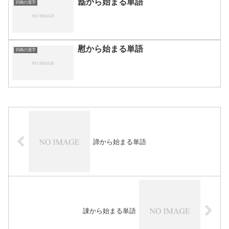
磊から始まる単語
15画の漢字
慰から始まる単語
15画の漢字
諦から始まる単語
諌から始まる単語