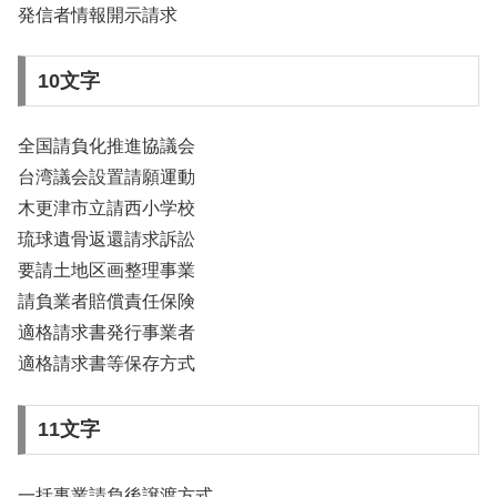
発信者情報開示請求
10文字
全国請負化推進協議会
台湾議会設置請願運動
木更津市立請西小学校
琉球遺骨返還請求訴訟
要請土地区画整理事業
請負業者賠償責任保険
適格請求書発行事業者
適格請求書等保存方式
11文字
一括事業請負後譲渡方式