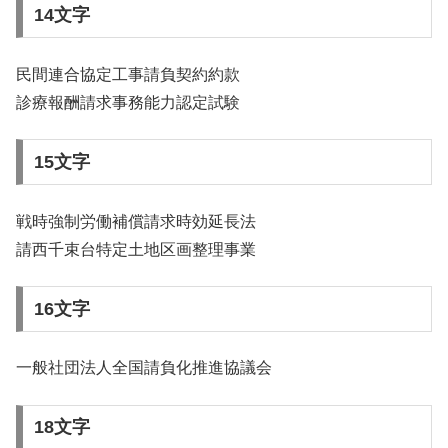
14文字
民間連合協定工事請負契約約款
診療報酬請求事務能力認定試験
15文字
戦時強制労働補償請求時効延長法
請西千束台特定土地区画整理事業
16文字
一般社団法人全国請負化推進協議会
18文字