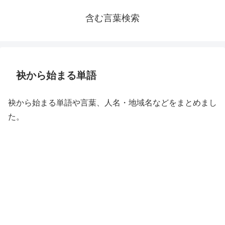
含む言葉検索
袂から始まる単語
袂から始まる単語や言葉、人名・地域名などをまとめまし
た。