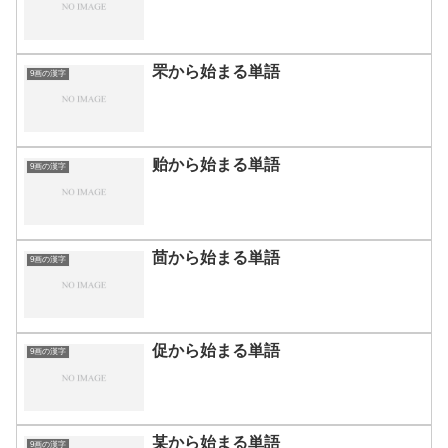
罘から始まる単語
9画の漢字
贻から始まる単語
9画の漢字
茴から始まる単語
9画の漢字
促から始まる単語
9画の漢字
某から始まる単語
9画の漢字