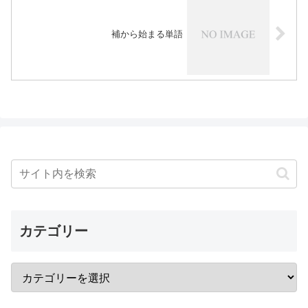
補から始まる単語
カテゴリー