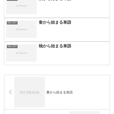
奎から始まる単語
9画の漢字
柚から始まる単語
9画の漢字
裏から始まる単語