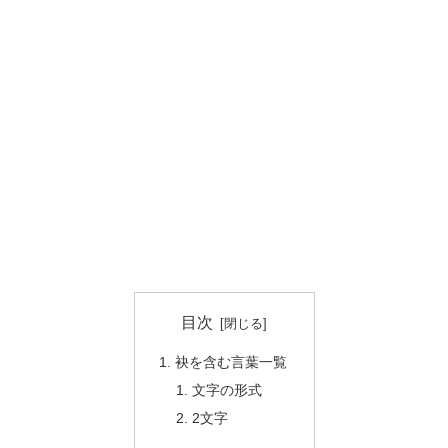
目次
袂を含む言葉一覧
文字の形式
2文字