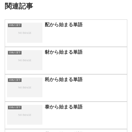
関連記事
配から始まる単語
10画の漢字
豺から始まる単語
10画の漢字
耗から始まる単語
10画の漢字
泰から始まる単語
10画の漢字