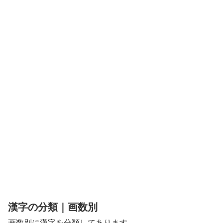
漢字の分類｜画数別
画数別に漢字を分類してあります。