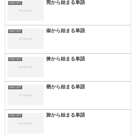
莞から始まる単語
10画の漢字
俶から始まる単語
10画の漢字
徕から始まる単語
10画の漢字
栖から始まる単語
10画の漢字
旅から始まる単語
10画の漢字