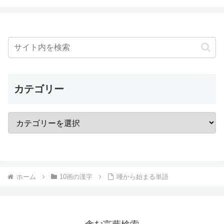
カテゴリー
ホーム
10画の漢字
唖から始まる単語