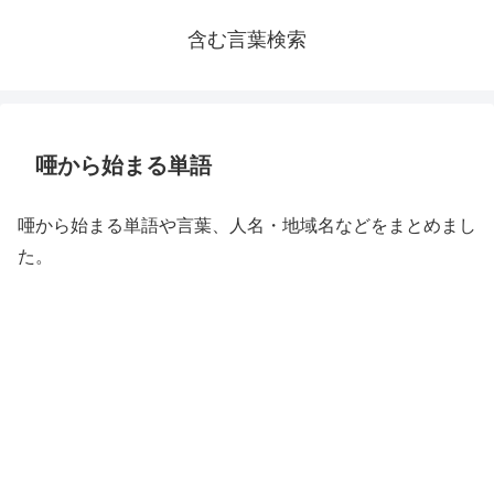
含む言葉検索
唖から始まる単語
唖から始まる単語や言葉、人名・地域名などをまとめまし
た。