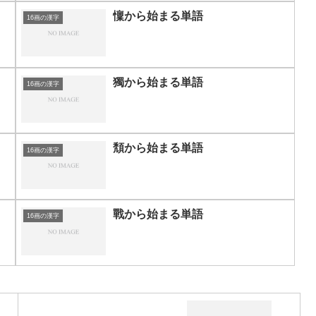
懍から始まる単語
16画の漢字
獨から始まる単語
16画の漢字
頽から始まる単語
16画の漢字
戰から始まる単語
16画の漢字