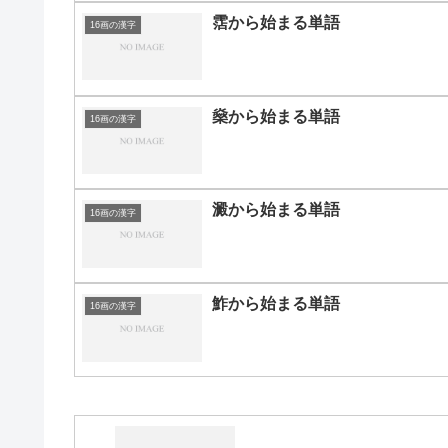
霑から始まる単語
16画の漢字
燊から始まる単語
16画の漢字
澱から始まる単語
16画の漢字
鮓から始まる単語
16画の漢字