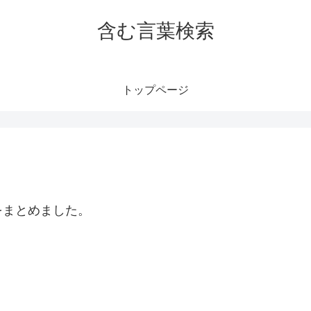
含む言葉検索
トップページ
をまとめました。