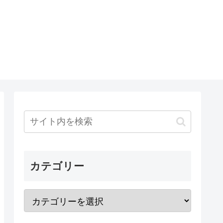
カテゴリー