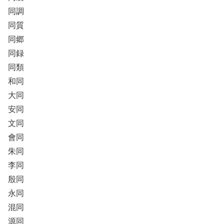
同調
同質
同郷
同録
同類
和同
大同
安同
文同
會同
朱同
李同
殷同
永同
混同
源同