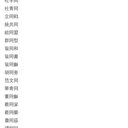
社学同
社青同
立同戦
統共同
総同盟
群同型
翁同和
翁同書
翁同龢
胡同奎
范文同
華青同
董同龢
蔡同栄
蔡同榮
蕭同茲