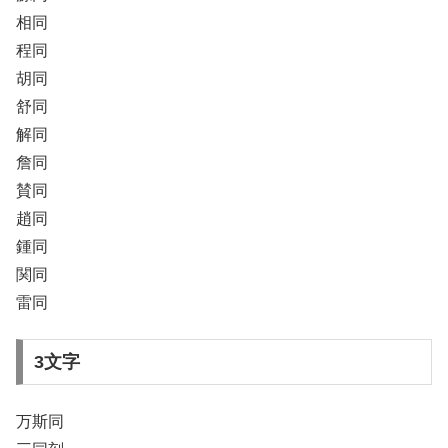
相同
程同
胡同
舒同
解同
詹同
賛同
趙同
鍾同
関同
雷同
3文字
万斯同