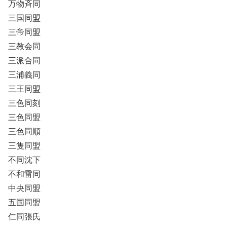
万物斉同
三国同盟
三帝同盟
三教会同
三派合同
三浦義同
三王同盟
三色同刻
三色同盟
三色同順
三隻同盟
不同沈下
不和雷同
中央同盟
五国同盟
仁同張氏