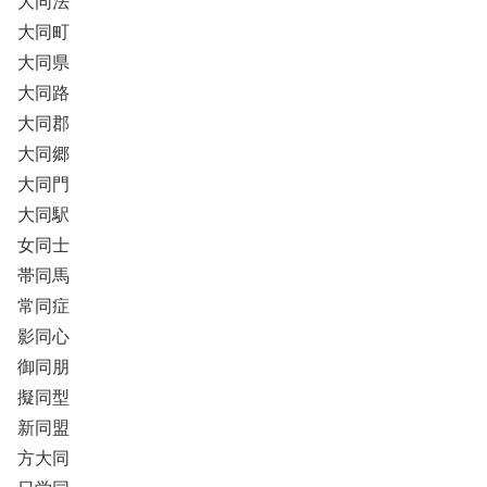
大同法
大同町
大同県
大同路
大同郡
大同郷
大同門
大同駅
女同士
帯同馬
常同症
影同心
御同朋
擬同型
新同盟
方大同