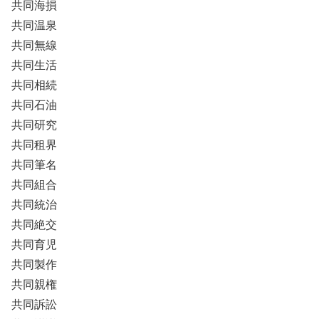
共同海損
共同温泉
共同無線
共同生活
共同相続
共同石油
共同研究
共同租界
共同筆名
共同組合
共同統治
共同絶交
共同育児
共同製作
共同親権
共同訴訟