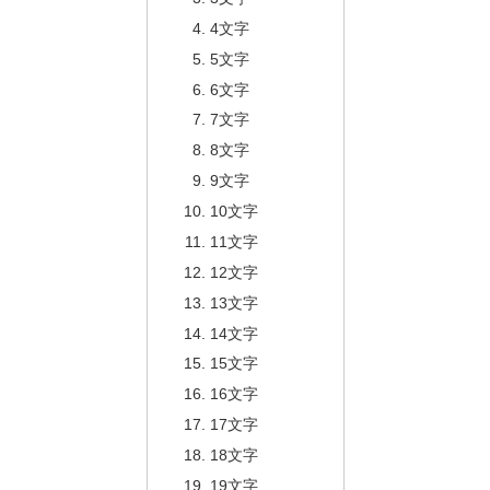
4文字
5文字
6文字
7文字
8文字
9文字
10文字
11文字
12文字
13文字
14文字
15文字
16文字
17文字
18文字
19文字