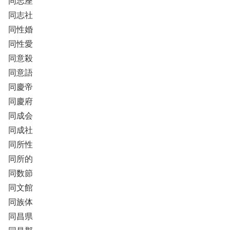
同志座
同志社
同性婚
同性愛
同意殺
同意語
同慶帝
同慶府
同成会
同成社
同所性
同所的
同数節
同文館
同族体
同昌県