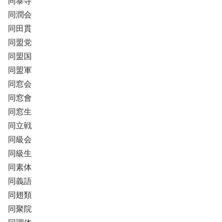
同泰寺
同潤会
同田貫
同盟党
同盟国
同盟軍
同窓会
同窓會
同窓生
同立戦
同級会
同級生
同素体
同義語
同翅類
同聚院