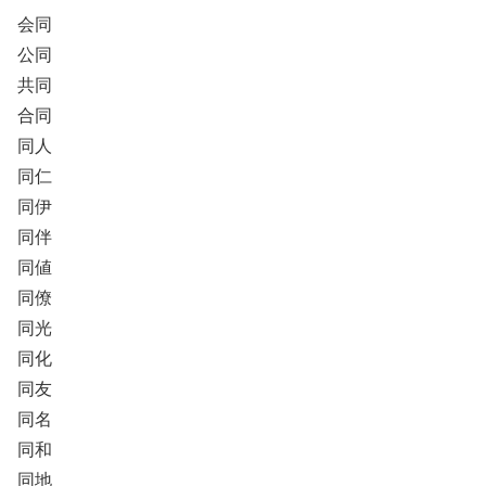
会同
公同
共同
合同
同人
同仁
同伊
同伴
同値
同僚
同光
同化
同友
同名
同和
同地