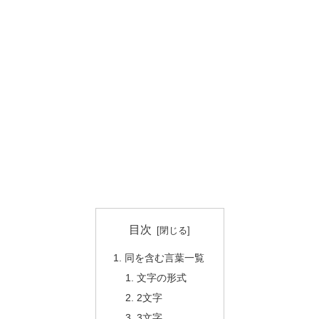
目次
同を含む言葉一覧
文字の形式
2文字
3文字