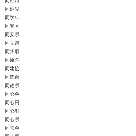
同姓婚
同姓愛
同学年
同安区
同安県
同官県
同州府
同康院
同建協
同徳台
同徳県
同心会
同心円
同心町
同心県
同志会