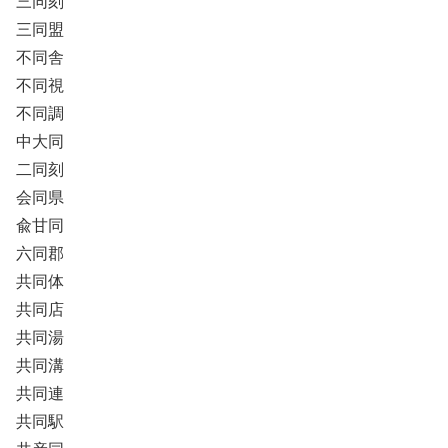
三同刻
三同盟
不同舎
不同視
不同調
中大同
二同刻
会同県
兪甘同
六同郡
共同体
共同店
共同湯
共同溝
共同連
共同駅