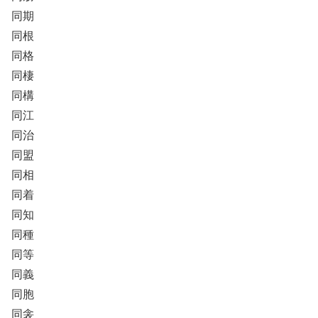
同期
同根
同格
同棲
同構
同江
同治
同盟
同相
同着
同知
同種
同等
同義
同胞
同衾