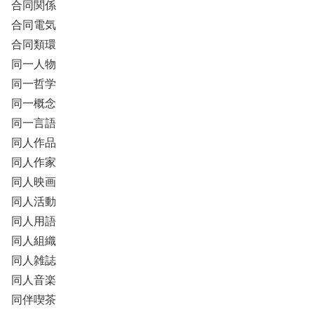
合同関係
合同電気
合同類環
同一人物
同一哲学
同一概念
同一言語
同人作品
同人作家
同人映画
同人活動
同人用語
同人組織
同人雑誌
同人音楽
同伴喫茶