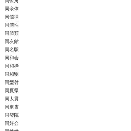
同位角
同余体
同値律
同値性
同値類
同友館
同名駅
同和会
同和枠
同和駅
同型射
同夏県
同太貫
同奈省
同契院
同好会