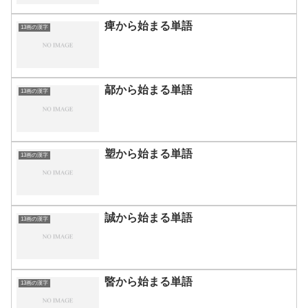
痺から始まる単語
13画の漢字
鄗から始まる単語
13画の漢字
塑から始まる単語
13画の漢字
誠から始まる単語
13画の漢字
暋から始まる単語
13画の漢字