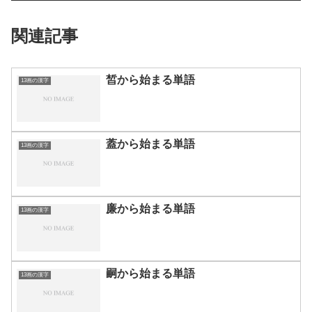
関連記事
皙から始まる単語
13画の漢字
蓋から始まる単語
13画の漢字
廉から始まる単語
13画の漢字
嗣から始まる単語
13画の漢字