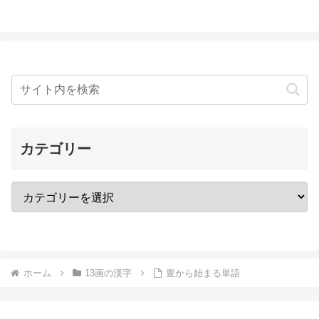
カテゴリー
ホーム
13画の漢字
亶から始まる単語