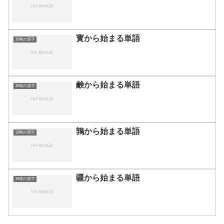
寳から始まる単語
19画の漢字
鹸から始まる単語
19画の漢字
鶉から始まる単語
19画の漢字
疆から始まる単語
19画の漢字