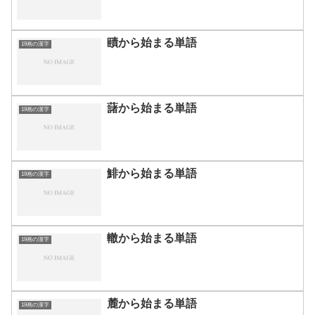
賾から始まる単語
19画の漢字
藷から始まる単語
19画の漢字
鯡から始まる単語
19画の漢字
轍から始まる単語
19画の漢字
麓から始まる単語
19画の漢字