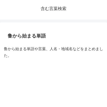
含む言葉検索
鲁から始まる単語
鲁から始まる単語や言葉、人名・地域名などをまとめまし
た。