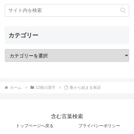
カテゴリー
ホーム
12画の漢字
鲁から始まる単語
含む言葉検索
トップページへ戻る
プライバシーポリシー