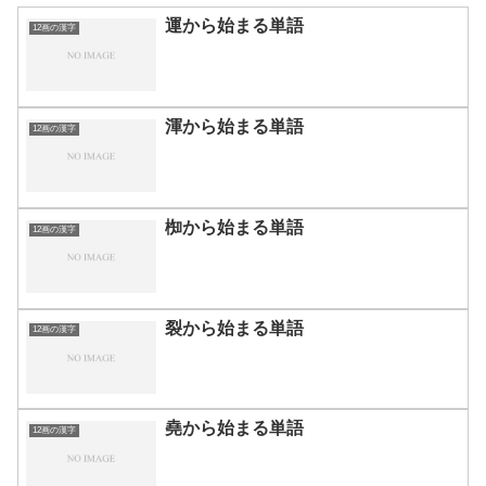
運から始まる単語
12画の漢字
渾から始まる単語
12画の漢字
椥から始まる単語
12画の漢字
裂から始まる単語
12画の漢字
堯から始まる単語
12画の漢字