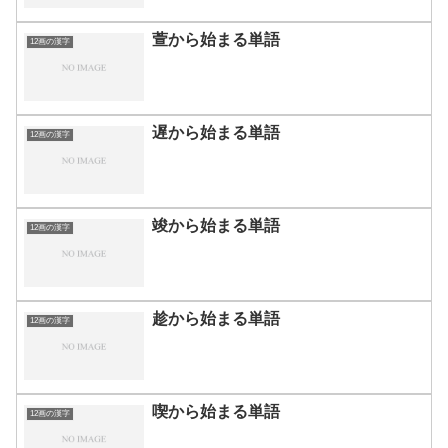
萱から始まる単語
12画の漢字
遅から始まる単語
12画の漢字
竣から始まる単語
12画の漢字
趁から始まる単語
12画の漢字
喫から始まる単語
12画の漢字