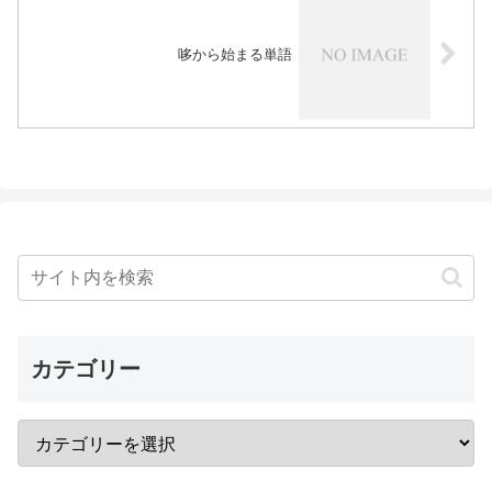
哆から始まる単語
カテゴリー