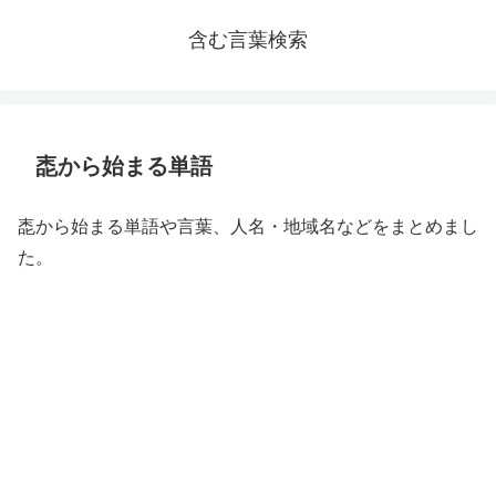
含む言葉検索
唜から始まる単語
唜から始まる単語や言葉、人名・地域名などをまとめまし
た。