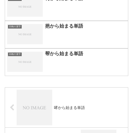
挹から始まる単語
10画の漢字
帮から始まる単語
10画の漢字
哮から始まる単語