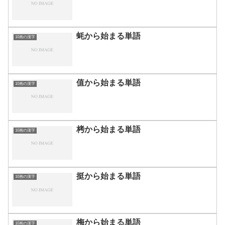
蚝から始まる単語
10画の漢字
值から始まる単語
10画の漢字
栲から始まる単語
10画の漢字
挺から始まる単語
10画の漢字
梅から始まる単語
10画の漢字