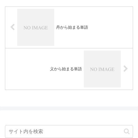
丹から始まる単語
义から始まる単語