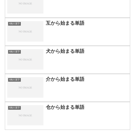
互から始まる単語
4画の漢字
犬から始まる単語
4画の漢字
介から始まる単語
4画の漢字
仓から始まる単語
4画の漢字