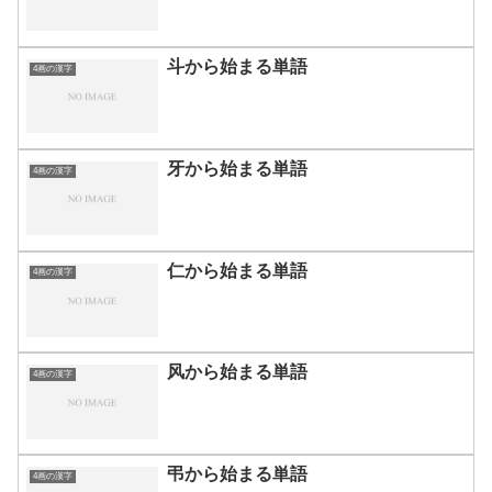
斗から始まる単語
4画の漢字
牙から始まる単語
4画の漢字
仁から始まる単語
4画の漢字
风から始まる単語
4画の漢字
弔から始まる単語
4画の漢字