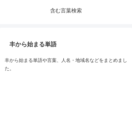
含む言葉検索
丰から始まる単語
丰から始まる単語や言葉、人名・地域名などをまとめまし
た。