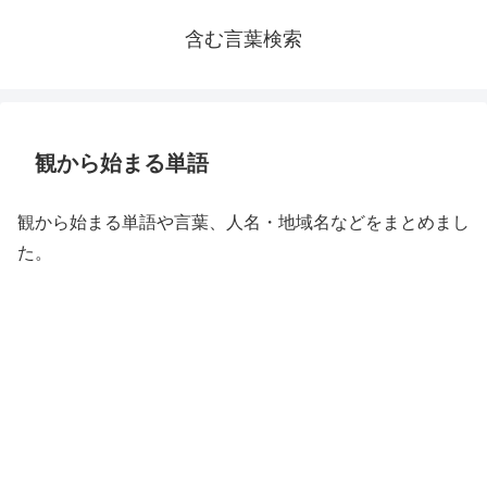
含む言葉検索
観から始まる単語
観から始まる単語や言葉、人名・地域名などをまとめまし
た。