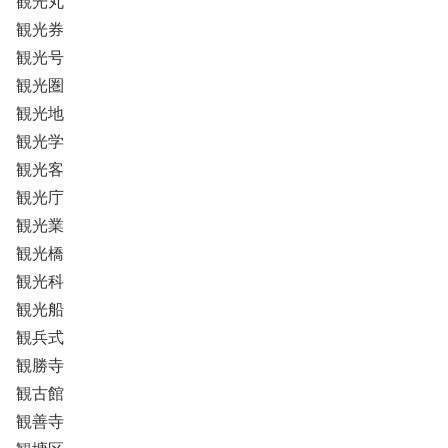
観光丸
観光券
観光号
観光圏
観光地
観光学
観光客
観光庁
観光業
観光橋
観光科
観光船
観兵式
観勝寺
観古館
観善寺