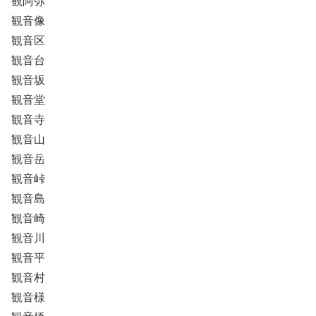
観阿弥
観音像
観音区
観音台
観音坂
観音堂
観音寺
観音山
観音岳
観音峠
観音島
観音崎
観音川
観音平
観音村
観音様