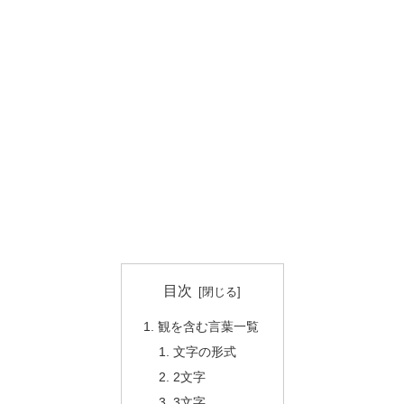
目次
観を含む言葉一覧
文字の形式
2文字
3文字