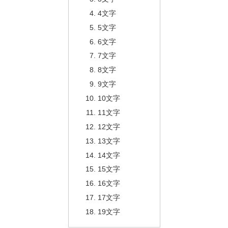
4文字
5文字
6文字
7文字
8文字
9文字
10文字
11文字
12文字
13文字
14文字
15文字
16文字
17文字
19文字