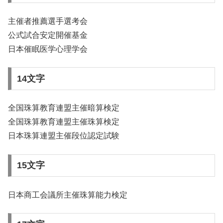
主催者推薦選手選考会
公式試合安定開催基金
日本催眠医学心理学会
14文字
全国珠算教育連盟主催暗算検定
全国珠算教育連盟主催珠算検定
日本珠算連盟主催段位認定試験
15文字
日本商工会議所主催珠算能力検定