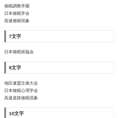
催眠調教学園
日本催眠学会
高速催眠現象
7文字
日本催眠術協会
8文字
地区連盟主催大会
日本催眠心理学会
高速道路催眠現象
10文字