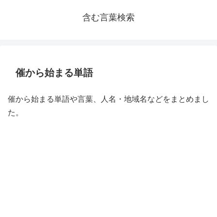
含む言葉検索
催から始まる単語
催から始まる単語や言葉、人名・地域名などをまとめまし
た。