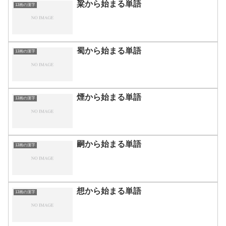
粱から始まる単語
13画の漢字
蜀から始まる単語
13画の漢字
煙から始まる単語
13画の漢字
嗣から始まる単語
13画の漢字
想から始まる単語
13画の漢字