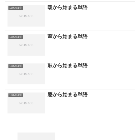
暖から始まる単語
13画の漢字
葦から始まる単語
13画の漢字
鼓から始まる単語
13画の漢字
麀から始まる単語
13画の漢字