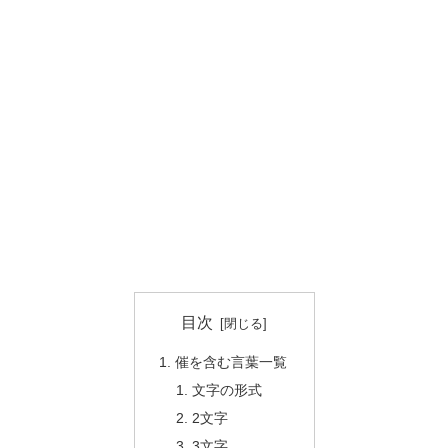
目次
催を含む言葉一覧
文字の形式
2文字
3文字