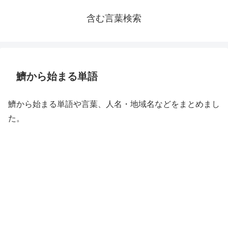
含む言葉検索
鱭から始まる単語
鱭から始まる単語や言葉、人名・地域名などをまとめまし
た。