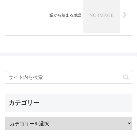
鱶から始まる単語
カテゴリー