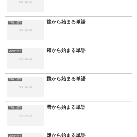
籮から始まる単語
25画の漢字
鑵から始まる単語
25画の漢字
攬から始まる単語
25画の漢字
灣から始まる単語
25画の漢字
鹽から始まる単語
25画の漢字