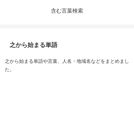
含む言葉検索
之から始まる単語
之から始まる単語や言葉、人名・地域名などをまとめまし
た。