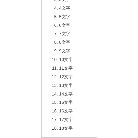
4文字
5文字
6文字
7文字
8文字
9文字
10文字
11文字
12文字
13文字
14文字
15文字
16文字
17文字
18文字